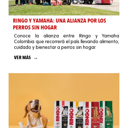
RINGO Y YAMAHA: UNA ALIANZA POR LOS
PERROS SIN HOGAR
Conoce la alianza entre Ringo y Yamaha
Colombia que recorrerá el país llevando alimento,
cuidado y bienestar a perros sin hogar.
VER MÁS