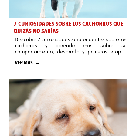
7 CURIOSIDADES SOBRE LOS CACHORROS QUE
QUIZÁS NO SABÍAS
Descubre 7 curiosidades sorprendentes sobre los
cachorros y aprende más sobre su
comportamiento, desarrollo y primeras etapas
de vida.
VER MÁS