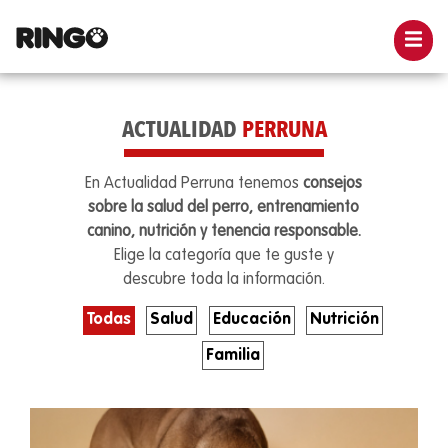
ACTUALIDAD
PERRUNA
En Actualidad Perruna tenemos
consejos
sobre la salud del perro, entrenamiento
canino, nutrición y tenencia responsable.
Elige la categoría que te guste y
descubre toda la información.
Todas
Salud
Educación
Nutrición
Familia