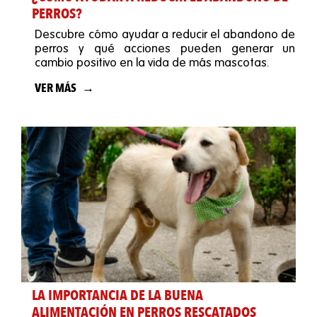
PERROS?
Descubre cómo ayudar a reducir el abandono de
perros y qué acciones pueden generar un
cambio positivo en la vida de más mascotas.
VER MÁS
LA IMPORTANCIA DE LA BUENA
ALIMENTACIÓN EN PERROS RESCATADOS