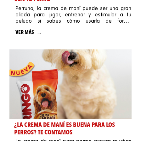
Perruno, la crema de maní puede ser una gran
aliada para jugar, entrenar y estimular a tu
peludo si sabes cómo usarla de forma
responsable.
VER MÁS
¿LA CREMA DE MANÍ ES BUENA PARA LOS
PERROS? TE CONTAMOS