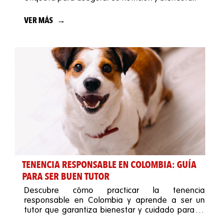
VER MÁS
TENENCIA RESPONSABLE EN COLOMBIA: GUÍA
PARA SER BUEN TUTOR
Descubre cómo practicar la tenencia
responsable en Colombia y aprende a ser un
tutor que garantiza bienestar y cuidado para tu