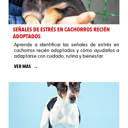
SEÑALES DE ESTRÉS EN CACHORROS RECIÉN
ADOPTADOS
Aprende a identificar las señales de estrés en
cachorros recién adoptados y cómo ayudarlos a
adaptarse con cuidado, rutina y bienestar.
VER MÁS