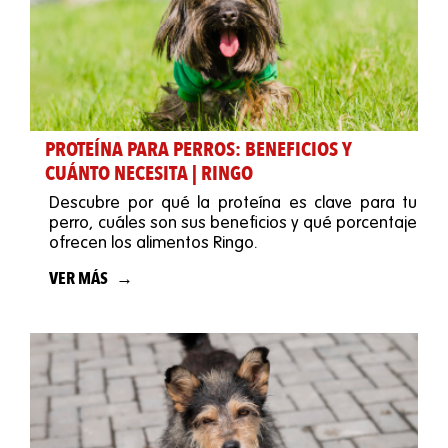
PROTEÍNA PARA PERROS: BENEFICIOS Y
CUÁNTO NECESITA | RINGO
Descubre por qué la proteína es clave para tu
perro, cuáles son sus beneficios y qué porcentaje
ofrecen los alimentos Ringo.
VER MÁS