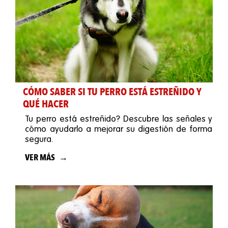
CÓMO SABER SI TU PERRO ESTÁ ESTREÑIDO Y
QUÉ HACER
Tu perro está estreñido? Descubre las señales y
cómo ayudarlo a mejorar su digestión de forma
segura.
VER MÁS