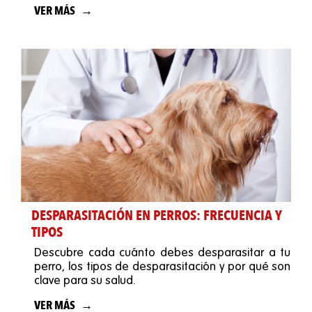
perro.
VER MÁS
DESPARASITACIÓN EN PERROS: FRECUENCIA Y
TIPOS
Descubre cada cuánto debes desparasitar a tu
perro, los tipos de desparasitación y por qué son
clave para su salud.
VER MÁS