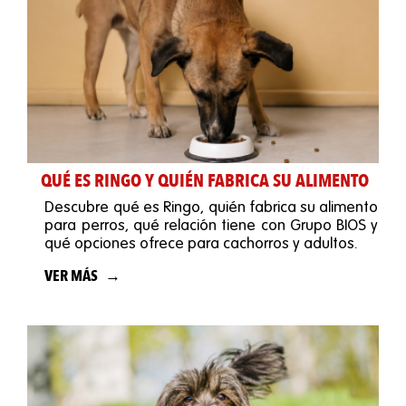
QUÉ ES RINGO Y QUIÉN FABRICA SU ALIMENTO
Descubre qué es Ringo, quién fabrica su alimento
para perros, qué relación tiene con Grupo BIOS y
qué opciones ofrece para cachorros y adultos.
VER MÁS