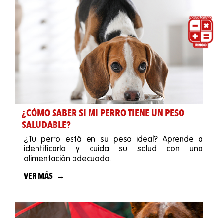
¿CÓMO SABER SI MI PERRO TIENE UN PESO
SALUDABLE?
¿Tu perro está en su peso ideal? Aprende a
identificarlo y cuida su salud con una
alimentación adecuada.
VER MÁS