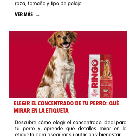
raza, tamaño y tipo de pelaje.
VER MÁS
ELEGIR EL CONCENTRADO DE TU PERRO: QUÉ
MIRAR EN LA ETIQUETA
Descubre cómo elegir el concentrado ideal para
tu perro y aprende qué detalles mirar en la
etiqueta para asegurar su nutrición y bienestar.