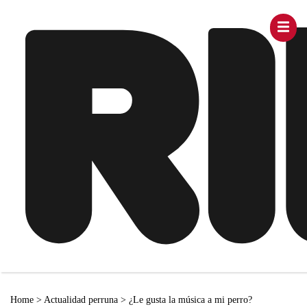
Home
>
Actualidad perruna
>
¿Le gusta la música a mi perro?