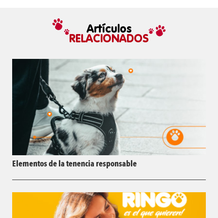
Artículos
RELACIONADOS
Elementos de la tenencia responsable