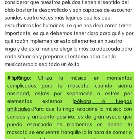
considerar que nuestros peludos tienen el sentido del
oído bastante desarrollado y son capaces de escuchar
sonidos cuatro veces más lejanos que los que
escuchamos los humanos. Lo que nos deja como tarea
importante, es que debemos tener claro para qué y por
qué razón implementar esta alternativa en nuestro
ringo y de esta manera elegir la música adecuada para
cada situación y preparar el entorno para que la
musicoterapia sea todo un éxito.
#TipRingo:
Utiliza la música en momentos
complicados para tu mascota, cuando sienta
ansiedad, estrés por separación o estrés por
elementos externos (
pólvora, o fuegos
artificiales
).
Para que tu ringo relacione la música con
sonidos y ambiente positivo, es de gran ayuda que
pueda escucharla en momentos en donde tu
mascota se encuentre tranquilo (a la hora de comer o