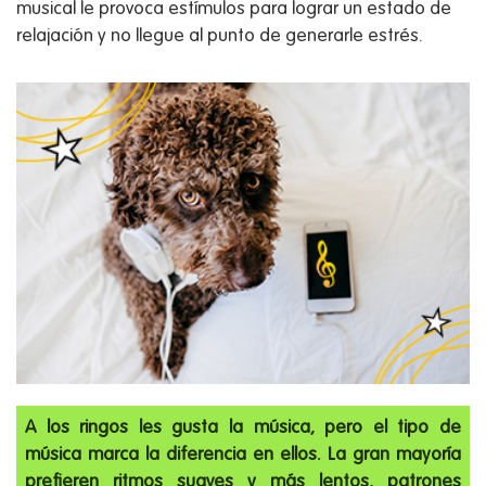
musical le provoca estímulos para lograr un estado de
relajación y no llegue al punto de generarle estrés.
A los ringos les gusta la música, pero el tipo de
música marca la diferencia en ellos. La gran mayoría
prefieren ritmos suaves y más lentos, patrones