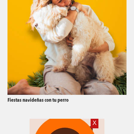
Fiestas navideñas con tu perro
X