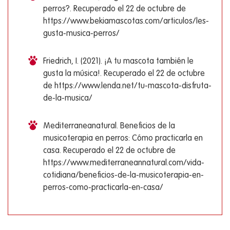
perros?. Recuperado el 22 de octubre de
https://www.bekiamascotas.com/articulos/les-
gusta-musica-perros/
Friedrich, I. (2021). ¡A tu mascota también le
gusta la música!. Recuperado el 22 de octubre
de https://www.lenda.net/tu-mascota-disfruta-
de-la-musica/
Mediterraneanatural. Beneficios de la
musicoterapia en perros: Cómo practicarla en
casa. Recuperado el 22 de octubre de
https://www.mediterraneannatural.com/vida-
cotidiana/beneficios-de-la-musicoterapia-en-
perros-como-practicarla-en-casa/