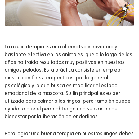
La musicoterapia es una alternativa innovadora y
bastante efectiva en los animales, que a lo largo de los
años ha traído resultados muy positivos en nuestros
amigos peludos. Esta práctica consiste en emplear
música con fines terapéuticos, por lo general
psicológico y lo que busca es modificar el estado
emocional de la mascota. Su fin principal es es ser
utilizada para calmar a los ringos, pero también puede
ayudar a que el perro obtenga una sensación de
bienestar por la liberación de endorfinas.
Para lograr una buena terapia en nuestros ringos debes