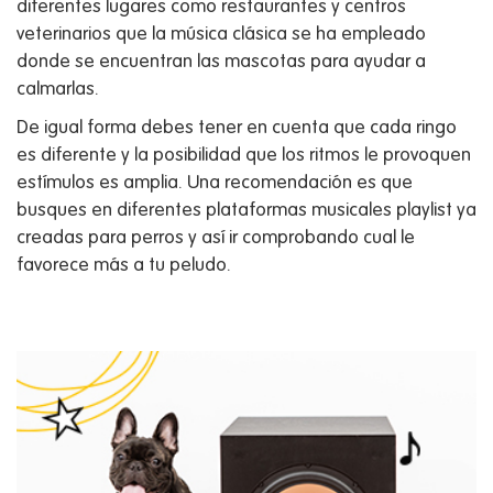
diferentes lugares como restaurantes y centros
veterinarios que la música clásica se ha empleado
donde se encuentran las mascotas para ayudar a
calmarlas.
De igual forma debes tener en cuenta que cada ringo
es diferente y la posibilidad que los ritmos le provoquen
estímulos es amplia. Una recomendación es que
busques en diferentes plataformas musicales playlist ya
creadas para perros y así ir comprobando cual le
favorece más a tu peludo.