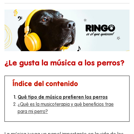
¿Le gusta la música a los perros?
Índice del contenido
Qué tipo de música prefieren los perros
¿Qué es la musicoterapia y qué beneficios trae
para mi perro?