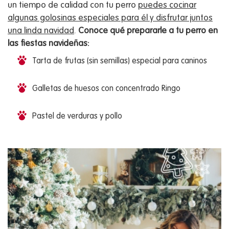
un tiempo de calidad con tu perro
puedes cocinar
algunas golosinas especiales para él y disfrutar juntos
una linda navidad
.
Conoce qué prepararle a tu perro en
las fiestas navideñas:
Tarta de frutas (sin semillas) especial para caninos
Galletas de huesos con concentrado Ringo
Pastel de verduras y pollo