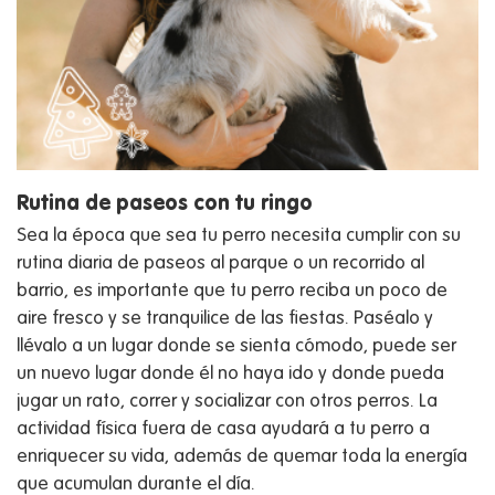
Rutina de paseos con tu ringo
Sea la época que sea tu perro necesita cumplir con su
rutina diaria de paseos al parque o un recorrido al
barrio, es importante que tu perro reciba un poco de
aire fresco y se tranquilice de las fiestas. Paséalo y
llévalo a un lugar donde se sienta cómodo, puede ser
un nuevo lugar donde él no haya ido y donde pueda
jugar un rato, correr y socializar con otros perros. La
actividad física fuera de casa ayudará a tu perro a
enriquecer su vida, además de quemar toda la energía
que acumulan durante el día.