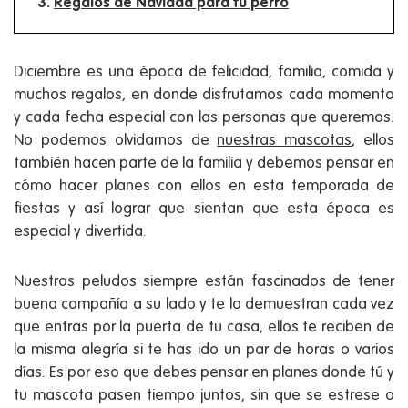
Regalos de Navidad para tu perro
Diciembre es una época de felicidad, familia, comida y
muchos regalos, en donde disfrutamos cada momento
y cada fecha especial con las personas que queremos.
No podemos olvidarnos de
nuestras mascotas
, ellos
también hacen parte de la familia y debemos pensar en
cómo hacer planes con ellos en esta temporada de
fiestas y así lograr que sientan que esta época es
especial y divertida.
Nuestros peludos siempre están fascinados de tener
buena compañía a su lado y te lo demuestran cada vez
que entras por la puerta de tu casa, ellos te reciben de
la misma alegría si te has ido un par de horas o varios
días. Es por eso que debes pensar en planes donde tú y
tu mascota pasen tiempo juntos, sin que se estrese o