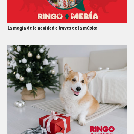
La magia de la navidad a través de la música