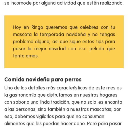
se incomode por alguna actividad que estén realizando.
Hoy en Ringo queremos que celebres con tu
mascota la temporada navideña y no tengas
problema alguno, así que sigue estos tips para
pasar la mejor navidad con ese peludo que
tanto amas.
Comida navideña para perros
Uno de los detalles más característicos de este mes es
la gastronomía que disfrutamos en nuestros hogares
con sabor a una linda tradición, que no solo les encanta
a las personas, sino también a nuestras mascotas, por
eso, debemos vigilarlos para que no consuman
alimentos que les puedan hacer daño. Pero para pasar