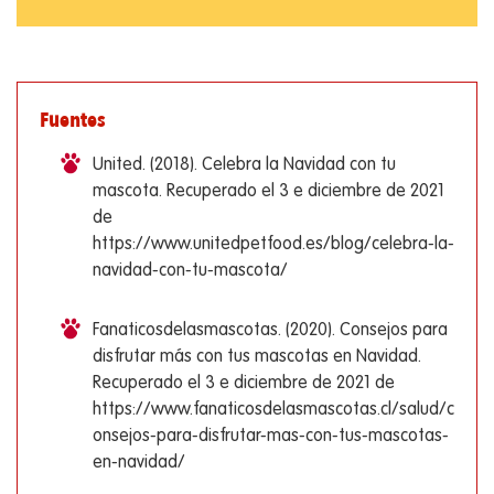
Fuentes
United. (2018). Celebra la Navidad con tu
mascota. Recuperado el 3 e diciembre de 2021
de
https://www.unitedpetfood.es/blog/celebra-la-
navidad-con-tu-mascota/
Fanaticosdelasmascotas. (2020). Consejos para
disfrutar más con tus mascotas en Navidad.
Recuperado el 3 e diciembre de 2021 de
https://www.fanaticosdelasmascotas.cl/salud/c
onsejos-para-disfrutar-mas-con-tus-mascotas-
en-navidad/