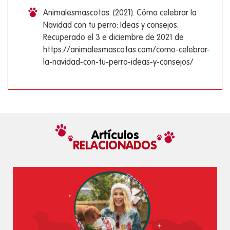
Animalesmascotas. (2021). Cómo celebrar la
Navidad con tu perro: Ideas y consejos.
Recuperado el 3 e diciembre de 2021 de
https://animalesmascotas.com/como-celebrar-
la-navidad-con-tu-perro-ideas-y-consejos/
Artículos
RELACIONADOS