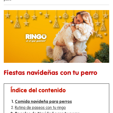
Fiestas navideñas con tu perro
Índice del contenido
Comida navideña para perros
Rutina de paseos con tu ringo