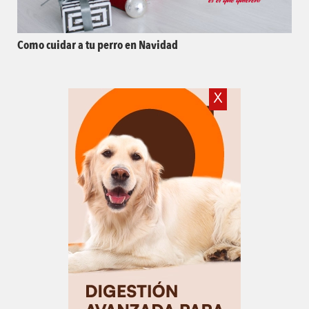
Como cuidar a tu perro en Navidad
X