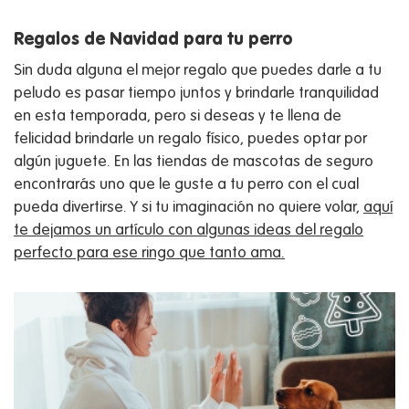
Regalos de Navidad para tu perro
Sin duda alguna el mejor regalo que puedes darle a tu
peludo es pasar tiempo juntos y brindarle tranquilidad
en esta temporada, pero si deseas y te llena de
felicidad brindarle un regalo físico, puedes optar por
algún juguete. En las tiendas de mascotas de seguro
encontrarás uno que le guste a tu perro con el cual
pueda divertirse. Y si tu imaginación no quiere volar,
aquí
te dejamos un artículo con algunas ideas del regalo
perfecto para ese ringo que tanto ama.