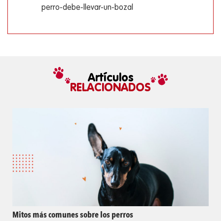
perro-debe-llevar-un-bozal
Artículos
RELACIONADOS
Mitos más comunes sobre los perros