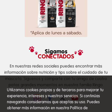
Sigamos
CONECTADOS
En nuestras redes sociales puedes encontrar más
información sobre nutrición y tips sobre el cuidado de tu
mascota. Síguenos y comparte con tu amigo de cuatro
patas grandes momentos en nuestra familia Ringo.
Utilizamos cookies propias y de terceros para mejorar tu
experiencia, intereses y nuestros servicios. Si continúas
navegando consideramos que aceptas su uso. Puedes
obtener más información en nuestra Política de