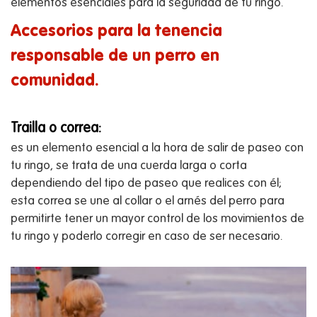
elementos esenciales para la seguridad de tu ringo.
Accesorios para la tenencia
responsable de un perro en
comunidad.
Trailla o correa:
es un elemento esencial a la hora de salir de paseo con
tu ringo, se trata de una cuerda larga o corta
dependiendo del tipo de paseo que realices con él;
esta correa se une al collar o el arnés del perro para
permitirte tener un mayor control de los movimientos de
tu ringo y poderlo corregir en caso de ser necesario.