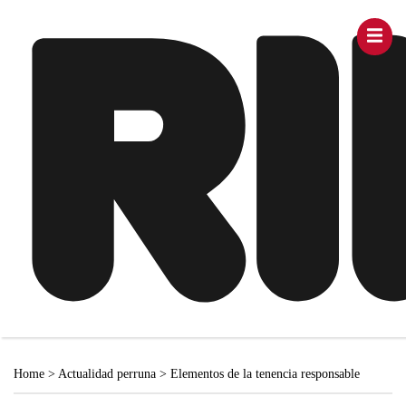
Home
>
Actualidad perruna
>
Elementos de la tenencia responsable