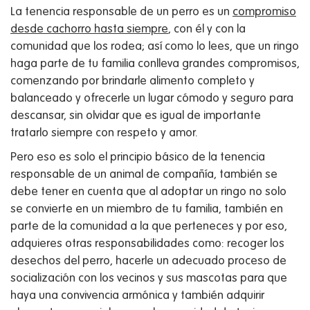
La tenencia responsable de un perro es un
compromiso
desde cachorro hasta siempre
, con él y con la
comunidad que los rodea; así como lo lees, que un ringo
haga parte de tu familia conlleva grandes compromisos,
comenzando por brindarle alimento completo y
balanceado y ofrecerle un lugar cómodo y seguro para
descansar, sin olvidar que es igual de importante
tratarlo siempre con respeto y amor.
Pero eso es solo el principio básico de la tenencia
responsable de un animal de compañía, también se
debe tener en cuenta que al adoptar un ringo no solo
se convierte en un miembro de tu familia, también en
parte de la comunidad a la que perteneces y por eso,
adquieres otras responsabilidades como: recoger los
desechos del perro, hacerle un adecuado proceso de
socialización con los vecinos y sus mascotas para que
haya una convivencia armónica y también adquirir