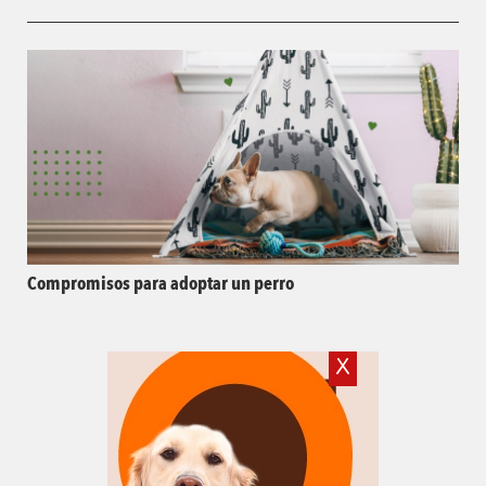
Compromisos para adoptar un perro
X