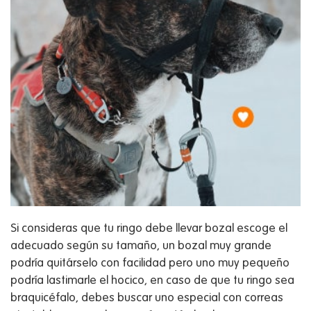
Si consideras que tu ringo debe llevar bozal escoge el
adecuado según su tamaño, un bozal muy grande
podría quitárselo con facilidad pero uno muy pequeño
podría lastimarle el hocico, en caso de que tu ringo sea
braquicéfalo, debes buscar uno especial con correas