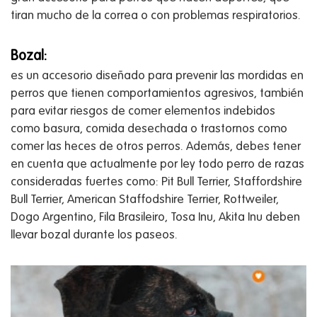
tiran mucho de la correa o con problemas respiratorios.
Bozal:
es un accesorio diseñado para prevenir las mordidas en
perros que tienen comportamientos agresivos, también
para evitar riesgos de comer elementos indebidos
como basura, comida desechada o trastornos como
comer las heces de otros perros. Además, debes tener
en cuenta que actualmente por ley todo perro de razas
consideradas fuertes como: Pit Bull Terrier, Staffordshire
Bull Terrier, American Staffodshire Terrier, Rottweiler,
Dogo Argentino, Fila Brasileiro, Tosa Inu, Akita Inu deben
llevar bozal durante los paseos.