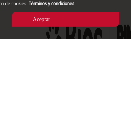
ca de cookies.
Términos y condiciones
Aceptar