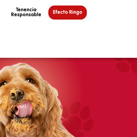
Tenencia
Efecto Ringo
Responsable