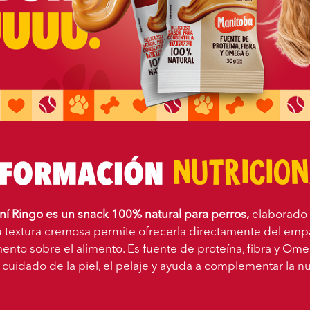
 Ringo es un snack 100% natural para perros,
elaborado 
 textura cremosa permite ofrecerla directamente del e
nto sobre el alimento. Es fuente de proteína, fibra y Ome
 cuidado de la piel, el pelaje y ayuda a complementar la nut