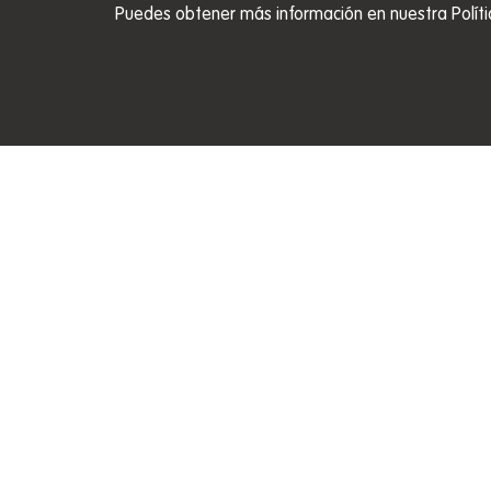
Puedes obtener más información en nuestra Políti