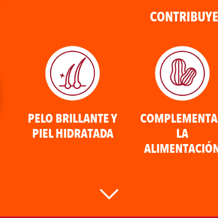
CONTRIBUYE
PELO BRILLANTE Y
COMPLEMENTA
PIEL HIDRATADA
LA
ALIMENTACIÓ