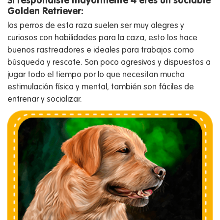
Si respondiste mayormente 4 eres un sociable
Golden Retriever:
los perros de esta raza suelen ser muy alegres y
curiosos con habilidades para la caza, esto los hace
buenos rastreadores e ideales para trabajos como
búsqueda y rescate. Son poco agresivos y dispuestos a
jugar todo el tiempo por lo que necesitan mucha
estimulación física y mental, también son fáciles de
entrenar y socializar.