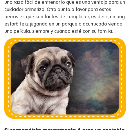
una raza fácil de entrenar lo que es una ventaja para un
cuidador primerizo. Otro punto a favor para estos
perros es que son fáciles de complacer, es decir, un pug
estará feliz jugando en un parque o acurrucado viendo
una película, siempre y cuando esté con su familia.