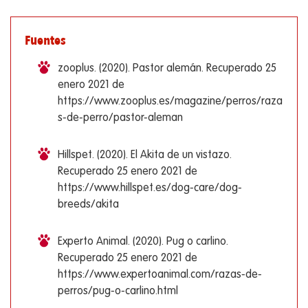
Fuentes
zooplus. (2020). Pastor alemán. Recuperado 25
enero 2021 de
https://www.zooplus.es/magazine/perros/raza
s-de-perro/pastor-aleman
Hillspet. (2020). El Akita de un vistazo.
Recuperado 25 enero 2021 de
https://www.hillspet.es/dog-care/dog-
breeds/akita
Experto Animal. (2020). Pug o carlino.
Recuperado 25 enero 2021 de
https://www.expertoanimal.com/razas-de-
perros/pug-o-carlino.html