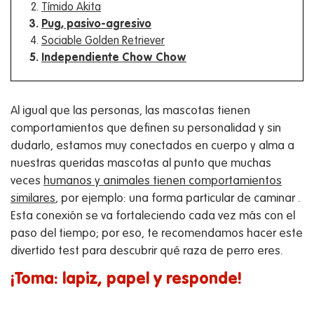
Tímido Akita
Pug, pasivo-agresivo
Sociable Golden Retriever
Independiente Chow Chow
Al igual que las personas, las mascotas tienen
comportamientos que definen su personalidad y sin
dudarlo, estamos muy conectados en cuerpo y alma a
nuestras queridas mascotas al punto que muchas
veces
humanos y animales tienen comportamientos
similares
, por ejemplo: una forma particular de caminar .
Esta conexión se va fortaleciendo cada vez más con el
paso del tiempo; por eso, te recomendamos hacer este
divertido test para descubrir qué raza de perro eres.
¡Toma: lapiz, papel y responde!