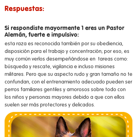
Respuestas:
Si respondiste mayormente 1 eres un Pastor
Alemán, fuerte e impulsivo:
esta raza es reconocida también por su obediencia,
disposición para el trabajo y concentración; por eso, es
muy común verlos desempeñándose en tareas como:
búsqueda y rescate, vigilancia e incluso misiones
militares. Pero que su aspecto rudo y gran tamaño no te
confundan, con el entrenamiento adecuado pueden ser
perros familiares gentiles y amorosos sobre todo con
los niños y personas mayores debido a que con ellos
suelen ser más protectores y delicados.