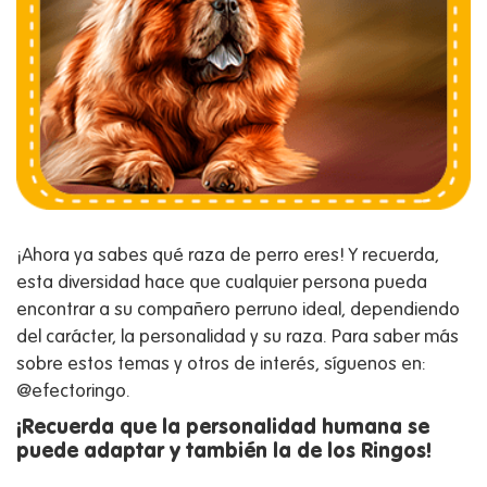
¡Ahora ya sabes qué raza de perro eres! Y recuerda,
esta diversidad hace que cualquier persona pueda
encontrar a su compañero perruno ideal, dependiendo
del carácter, la personalidad y su raza. Para saber más
sobre estos temas y otros de interés, síguenos en:
@efectoringo.
¡Recuerda que la personalidad humana se
puede adaptar y también la de los Ringos!