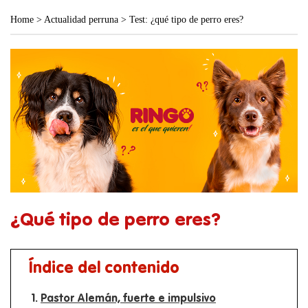
Home
>
Actualidad perruna
>
Test: ¿qué tipo de perro eres?
¿Qué tipo de perro eres?
Índice del contenido
Pastor Alemán, fuerte e impulsivo