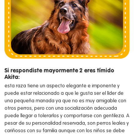
Si respondiste mayormente 2 eres tímido
Akita:
esta raza tiene un aspecto elegante e imponente y
puede estar relacionado a que le gusta ser el líder de
una pequeña manada ya que no es muy amigable con
otros perros, pero con una socialización adecuada
puede llegar a tolerarlos y comportarse con gentileza. A
pesar de su personalidad reservada, son perros leales y
cariñosos con su familia aunque con los niños se debe