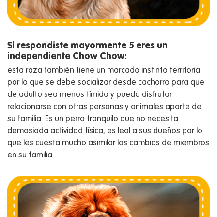
Si respondiste mayormente 5 eres un
independiente Chow Chow:
esta raza también tiene un marcado instinto territorial
por lo que se debe socializar desde cachorro para que
de adulto sea menos tímido y pueda disfrutar
relacionarse con otras personas y animales aparte de
su familia. Es un perro tranquilo que no necesita
demasiada actividad física, es leal a sus dueños por lo
que les cuesta mucho asimilar los cambios de miembros
en su familia.