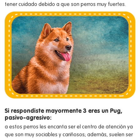
tener cuidado debido a que son perros muy fuertes.
Si respondiste mayormente 3 eres un Pug,
pasivo-agresivo:
a estos perros les encanta ser el centro de atención ya
que son muy sociables y cariñosos; además, suelen ser