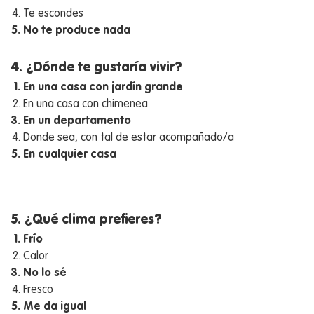
Te escondes
No te produce nada
4. ¿Dónde te gustaría vivir?
En una casa con jardín grande
En una casa con chimenea
En un departamento
Donde sea, con tal de estar acompañado/a
En cualquier casa
5. ¿Qué clima prefieres?
Frío
Calor
No lo sé
Fresco
Me da igual