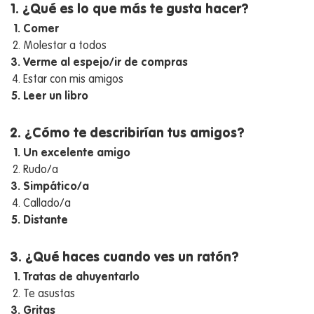
1. ¿Qué es lo que más te gusta hacer?
Comer
Molestar a todos
Verme al espejo/ir de compras
Estar con mis amigos
Leer un libro
2. ¿Cómo te describirían tus amigos?
Un excelente amigo
Rudo/a
Simpático/a
Callado/a
Distante
3. ¿Qué haces cuando ves un ratón?
Tratas de ahuyentarlo
Te asustas
Gritas