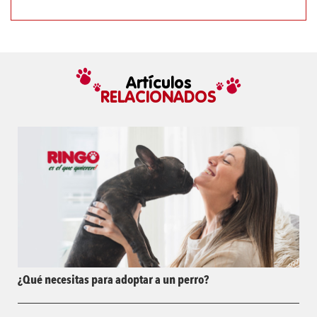
Artículos
RELACIONADOS
¿Qué necesitas para adoptar a un perro?