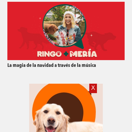
La magia de la navidad a través de la música
X