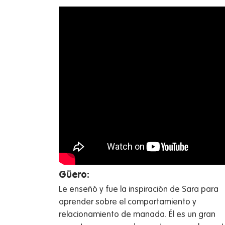
Güero:
Le enseñó y fue la inspiración de Sara para
aprender sobre el comportamiento y
relacionamiento de manada. Él es un gran