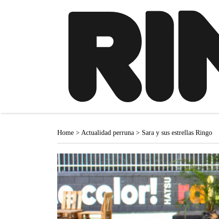
Home
>
Actualidad perruna
>
Sara y sus estrellas Ringo