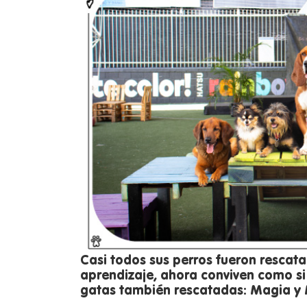
Casi todos sus perros fueron rescata
aprendizaje, ahora conviven como si 
gatas también rescatadas: Magia y