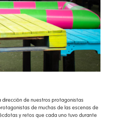
a dirección de nuestros protagonistas
s protagonistas de muchas de las escenas de
nécdotas y retos que cada uno tuvo durante