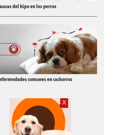
ausas del hipo en los perros
nfermedades comunes en cachorros
X