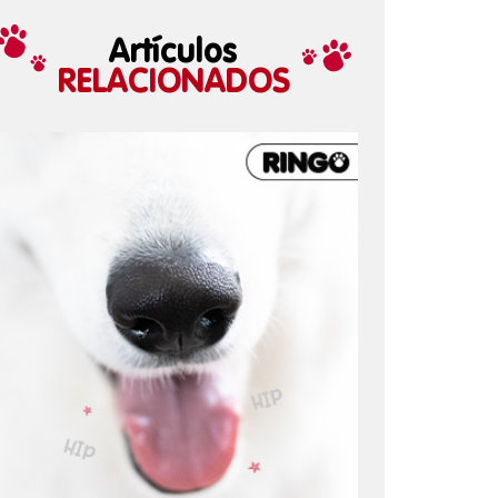
Artículos
RELACIONADOS