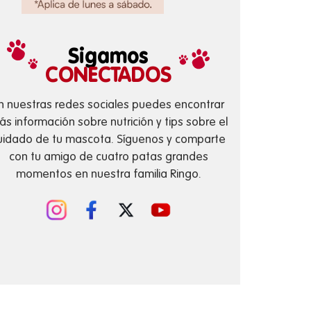
Sigamos
CONECTADOS
n nuestras redes sociales puedes encontrar
s información sobre nutrición y tips sobre el
uidado de tu mascota. Síguenos y comparte
con tu amigo de cuatro patas grandes
momentos en nuestra familia Ringo.