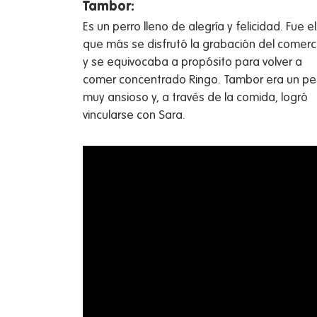
Tambor:
Es un perro lleno de alegría y felicidad. Fue el
que más se disfrutó la grabación del comerci
y se equivocaba a propósito para volver a
comer concentrado Ringo. Tambor era un pe
muy ansioso y, a través de la comida, logró
vincularse con Sara.