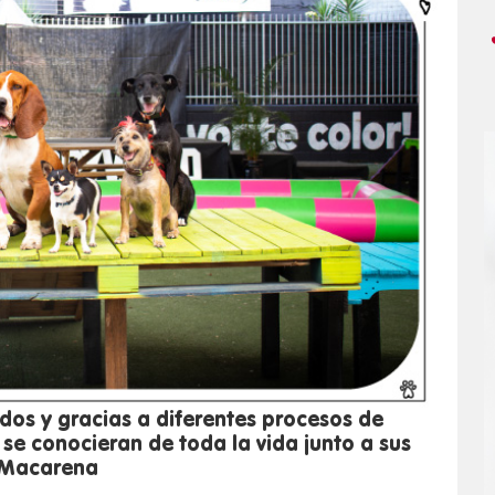
dos y gracias a diferentes procesos de
se conocieran de toda la vida junto a sus
 Macarena