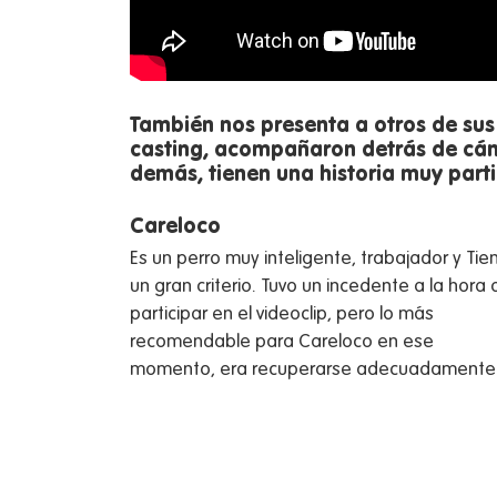
También nos presenta a otros de sus 
casting, acompañaron detrás de cám
demás, tienen una historia muy parti
Careloco
Es un perro muy inteligente, trabajador y Tie
un gran criterio. Tuvo un incedente a la hora 
participar en el videoclip, pero lo más
recomendable para Careloco en ese
momento, era recuperarse adecuadamente