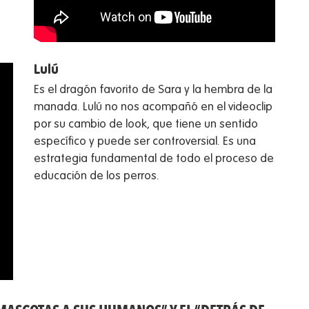
Lulú
Es el dragón favorito de Sara y la hembra de la
manada. Lulú no nos acompañó en el videoclip
por su cambio de look, que tiene un sentido
específico y puede ser controversial. Es una
estrategia fundamental de todo el proceso de
educación de los perros.