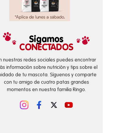
Sigamos
CONECTADOS
n nuestras redes sociales puedes encontrar
s información sobre nutrición y tips sobre el
uidado de tu mascota. Síguenos y comparte
con tu amigo de cuatro patas grandes
momentos en nuestra familia Ringo.