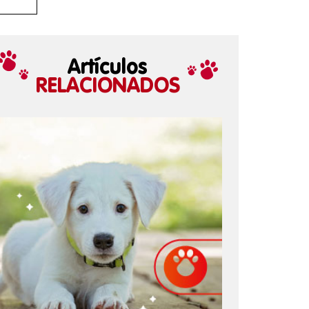
Artículos
RELACIONADOS