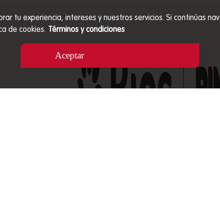
orar tu experiencia, intereses y nuestros servicios. Si continúas
ca de cookies.
Términos y condiciones
Aceptar