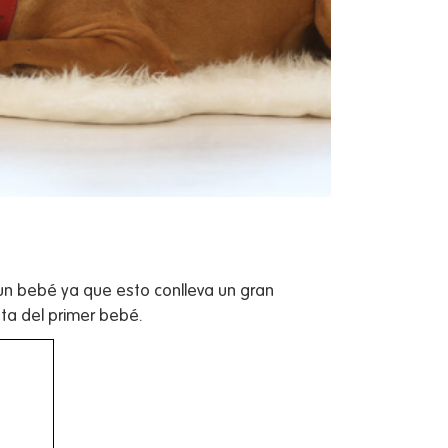
un bebé ya que esto conlleva un gran
ta del primer bebé.