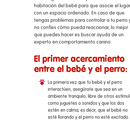
habitación del bebé para que asocie el luga
con un espacio ordenado. En caso de que
tengas problemas para controlar a tu perro 
no confíes cómo pueda reaccionar, lo mejor
que puedes hacer es buscar ayuda de un
experto en comportamiento canino.
El primer acercamiento
entre el bebé y el perro:
La primera vez que tu bebé y el perro
interactúen, asegúrate que sea en un
ambiente tranquilo, libre de otros estímu
como juguetes o sonidos y que los dos
estén en calma; es decir, que el bebé no
esté llorando y el perro no esté excitado.