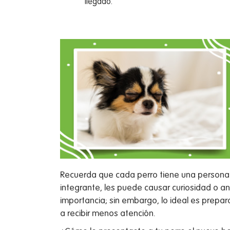
llegado.
Recuerda que cada perro tiene una personal
integrante, les puede causar curiosidad o an
importancia; sin embargo, lo ideal es prepara
a recibir menos atención.