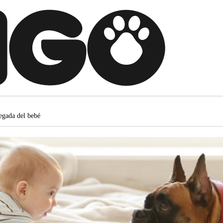
legada del bebé