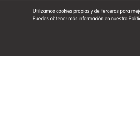
Utilizamos cookies propias y de terceros para mej
Puedes obtener más información en nuestra Políti