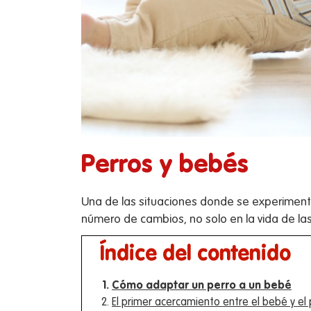
Perros y bebés
Una de las situaciones donde se experiment
número de cambios, no solo en la vida de la
Índice del contenido
Cómo adaptar un perro a un bebé
El primer acercamiento entre el bebé y el 