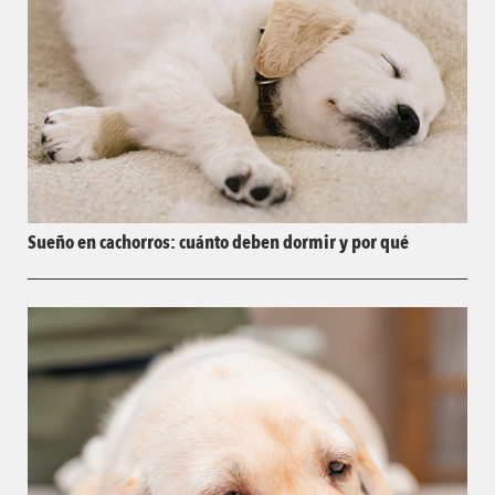
Sueño en cachorros: cuánto deben dormir y por qué