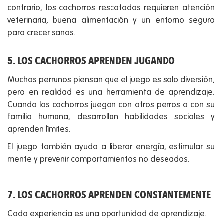
contrario, los cachorros rescatados requieren atención
veterinaria, buena alimentación y un entorno seguro
para crecer sanos.
5. LOS CACHORROS APRENDEN JUGANDO
Muchos perrunos piensan que el juego es solo diversión,
pero en realidad es una herramienta de aprendizaje.
Cuando los cachorros juegan con otros perros o con su
familia humana, desarrollan habilidades sociales y
aprenden límites.
El juego también ayuda a liberar energía, estimular su
mente y prevenir comportamientos no deseados.
7. LOS CACHORROS APRENDEN CONSTANTEMENTE
Cada experiencia es una oportunidad de aprendizaje.