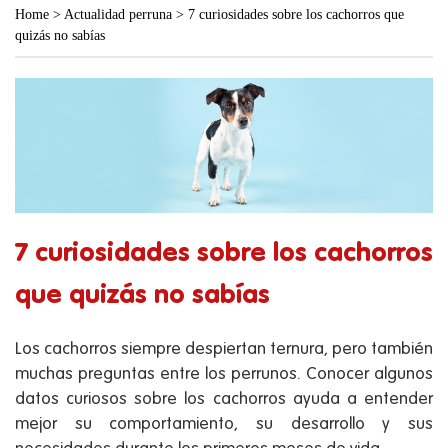
Home
>
Actualidad perruna
>
7 curiosidades sobre los cachorros que
quizás no sabías
7 curiosidades sobre los cachorros
que quizás no sabías
Los cachorros siempre despiertan ternura, pero también
muchas preguntas entre los perrunos. Conocer algunos
datos curiosos sobre los cachorros ayuda a entender
mejor su comportamiento, su desarrollo y sus