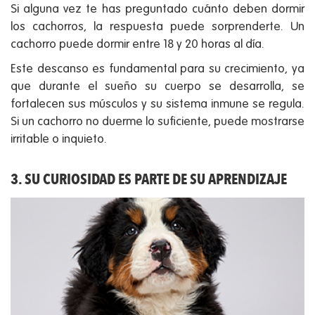
Si alguna vez te has preguntado cuánto deben dormir
los cachorros, la respuesta puede sorprenderte. Un
cachorro puede dormir entre 18 y 20 horas al día.
Este descanso es fundamental para su crecimiento, ya
que durante el sueño su cuerpo se desarrolla, se
fortalecen sus músculos y su sistema inmune se regula.
Si un cachorro no duerme lo suficiente, puede mostrarse
irritable o inquieto.
3. SU CURIOSIDAD ES PARTE DE SU APRENDIZAJE