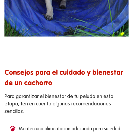
Consejos para el cuidado y bienestar
de un cachorro
Para garantizar el bienestar de tu peludo en esta
etapa, ten en cuenta algunas recomendaciones
sencillas:
Mantén una alimentación adecuada para su edad.