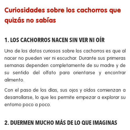
Curiosidades sobre los cachorros que
quizás no sabías
1. LOS CACHORROS NACEN SIN VER NI OÍR
Uno de los datos curiosos sobre los cachorros es que al
nacer no pueden ver ni escuchar. Durante sus primeras
semanas dependen completamente de su madre y de
su sentido del olfato para orientarse y encontrar
alimento.
Con el paso de los días, sus ojos y oídos comienzan a
desarrollarse, lo que les permite empezar a explorar su
entorno poco a poco.
2. DUERMEN MUCHO MÁS DE LO QUE IMAGINAS