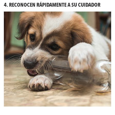
4. RECONOCEN RÁPIDAMENTE A SU CUIDADOR