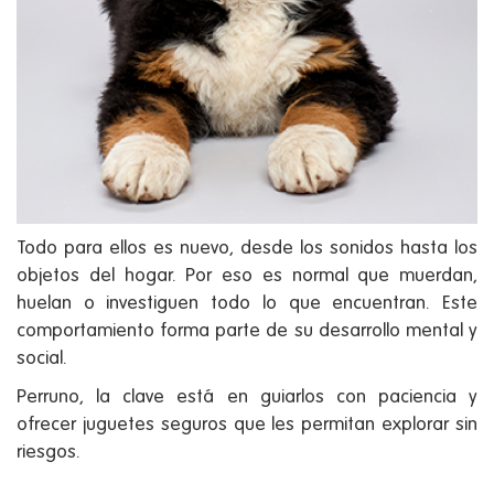
Todo para ellos es nuevo, desde los sonidos hasta los
objetos del hogar.
Por eso es normal que muerdan,
huelan o investiguen todo lo que encuentran. Este
comportamiento forma parte de su desarrollo mental y
social.
Perruno, la clave está en guiarlos con paciencia y
ofrecer juguetes seguros que les permitan explorar sin
riesgos.