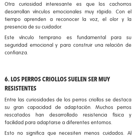
Otra curiosidad interesante es que los cachorros
desarrollan vínculos emocionales muy rápido. Con el
tiempo aprenden a reconocer la voz, el olor y la
presencia de su cuidador.
Este vínculo temprano es fundamental para su
seguridad emocional y para construir una relación de
confianza.
6. LOS PERROS CRIOLLOS SUELEN SER MUY
RESISTENTES
Entre las curiosidades de los perros criollos se destaca
su gran capacidad de adaptación. Muchos perros
rescatados han desarrollado resistencia física y
facilidad para adaptarse a diferentes entornos.
Esto no significa que necesiten menos cuidados. Al