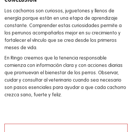
Los cachorros son curiosos, juguetones y llenos de
energía porque están en una etapa de aprendizaje
constante. Comprender estas curiosidades permite a
los perrunos acompañarlos mejor en su crecimiento y
fortalecer el vínculo que se crea desde los primeros
meses de vida.
En Ringo creemos que la tenencia responsable
comienza con información clara y con acciones diarias
que promuevan el bienestar de los perros. Observar,
cuidar y consultar al veterinario cuando sea necesario
son pasos esenciales para ayudar a que cada cachorro
crezca sano, fuerte y feliz.