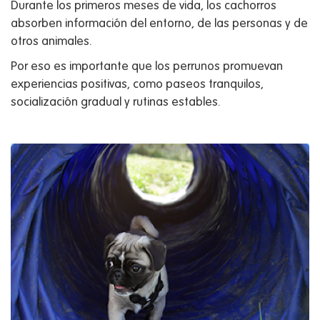
Durante los primeros meses de vida, los cachorros
absorben información del entorno, de las personas y de
otros animales.
Por eso es importante que los perrunos promuevan
experiencias positivas, como paseos tranquilos,
socialización gradual y rutinas estables.