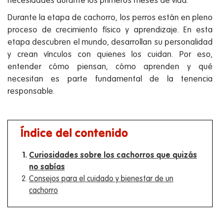
necesidades durante los primeros meses de vida.
Durante la etapa de cachorro, los perros están en pleno
proceso de crecimiento físico y aprendizaje. En esta
etapa descubren el mundo, desarrollan su personalidad
y crean vínculos con quienes los cuidan. Por eso,
entender cómo piensan, cómo aprenden y qué
necesitan es parte fundamental de la tenencia
responsable.
Índice del contenido
Curiosidades sobre los cachorros que quizás
no sabías
Consejos para el cuidado y bienestar de un
cachorro