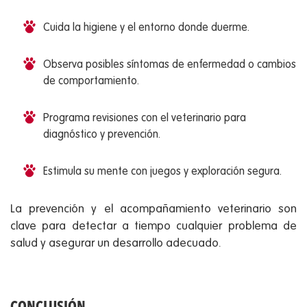
Cuida la higiene y el entorno donde duerme.
Observa posibles síntomas de enfermedad o cambios
de comportamiento.
Programa revisiones con el veterinario para
diagnóstico y prevención.
Estimula su mente con juegos y exploración segura.
La prevención y el acompañamiento veterinario son
clave para detectar a tiempo cualquier problema de
salud y asegurar un desarrollo adecuado.
CONCLUSIÓN