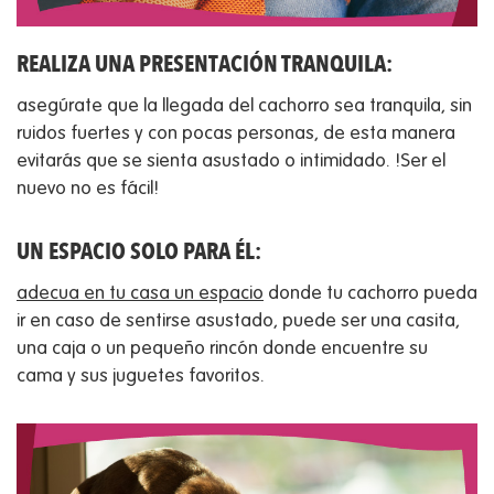
REALIZA UNA PRESENTACIÓN TRANQUILA:
asegúrate que la llegada del cachorro sea tranquila, sin
ruidos fuertes y con pocas personas, de esta manera
evitarás que se sienta asustado o intimidado. !Ser el
nuevo no es fácil!
UN ESPACIO SOLO PARA ÉL:
adecua en tu casa un espacio
donde tu cachorro pueda
ir en caso de sentirse asustado, puede ser una casita,
una caja o un pequeño rincón donde encuentre su
cama y sus juguetes favoritos.