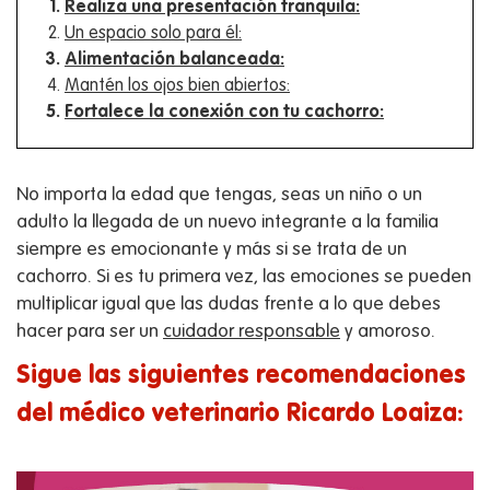
Realiza una presentación tranquila:
Un espacio solo para él:
Alimentación balanceada:
Mantén los ojos bien abiertos:
Fortalece la conexión con tu cachorro:
No importa la edad que tengas, seas un niño o un
adulto la llegada de un nuevo integrante a la familia
siempre es emocionante y más si se trata de un
cachorro. Si es tu primera vez, las emociones se pueden
multiplicar igual que las dudas frente a lo que debes
hacer para ser un
cuidador responsable
y amoroso.
Sigue las siguientes recomendaciones
del médico veterinario Ricardo Loaiza: