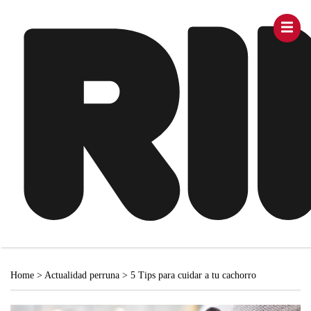
Home
>
Actualidad perruna
>
5 Tips para cuidar a tu cachorro