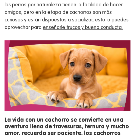
los perros por naturaleza tienen la facilidad de hacer
amigos, pero en la etapa de cachorros son más
curiosos y están dispuestos a socializar, esto lo puedes
aprovechar para
enseñarle trucos y buena conducta.
La vida con un cachorro se convierte en una
aventura llena de travesuras, ternura y mucho
amor, recuerda ser paciente, los cachorros