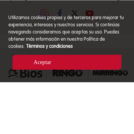
Utilizamos cookies propias y de terceros para mejorar tu
experiencia, intereses y nuestros servicios. Si continúas
navegando consideramos que aceptas su uso. Puedes
obtener más información en nuestra Política de
cookies.
Términos y condiciones
Aceptar
Zip code:
0923-00101
Línea telefónica:
507 9982662