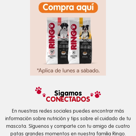
Sigamos
CONECTADOS
En nuestras redes sociales puedes encontrar más
información sobre nutrición y tips sobre el cuidado de tu
mascota. Síguenos y comparte con tu amigo de cuatro
patas grandes momentos en nuestra familia Ringo.