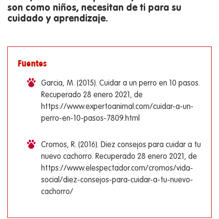
son como niños, necesitan de ti para su
cuidado y aprendizaje.
Fuentes
Garcia, M. (2015). Cuidar a un perro en 10 pasos.
Recuperado 28 enero 2021, de
https://www.expertoanimal.com/cuidar-a-un-
perro-en-10-pasos-7809.html
Cromos, R. (2016). Diez consejos para cuidar a tu
nuevo cachorro. Recuperado 28 enero 2021, de
https://www.elespectador.com/cromos/vida-
social/diez-consejos-para-cuidar-a-tu-nuevo-
cachorro/