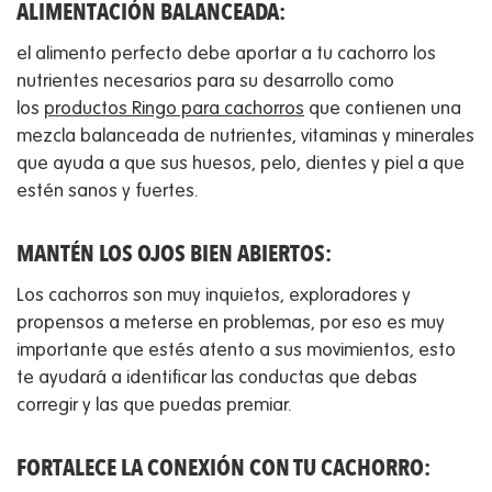
ALIMENTACIÓN BALANCEADA:
el alimento perfecto debe aportar a tu cachorro los
nutrientes necesarios para su desarrollo como
los
productos Ringo para cachorros
que contienen una
mezcla balanceada de nutrientes, vitaminas y minerales
que ayuda a que sus huesos, pelo, dientes y piel a que
estén sanos y fuertes.
MANTÉN LOS OJOS BIEN ABIERTOS:
Los cachorros son muy inquietos, exploradores y
propensos a meterse en problemas, por eso es muy
importante que estés atento a sus movimientos, esto
te ayudará a identificar las conductas que debas
corregir y las que puedas premiar.
FORTALECE LA CONEXIÓN CON TU CACHORRO: