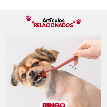
Artículos
RELACIONADOS