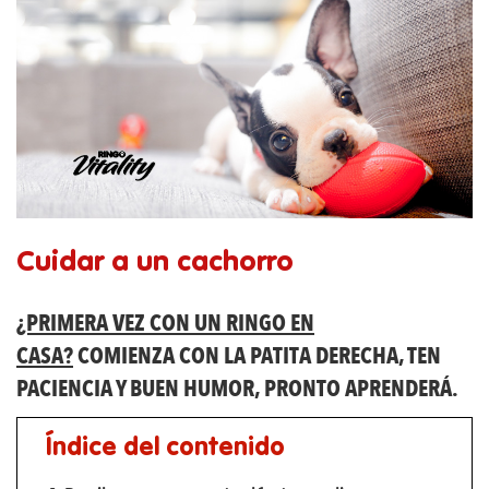
Cuidar a un cachorro
¿PRIMERA VEZ CON UN RINGO EN
CASA?
COMIENZA CON LA PATITA DERECHA, TEN
PACIENCIA Y BUEN HUMOR, PRONTO APRENDERÁ.
Índice del contenido