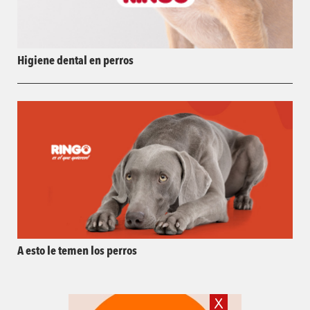
Higiene dental en perros
A esto le temen los perros
X