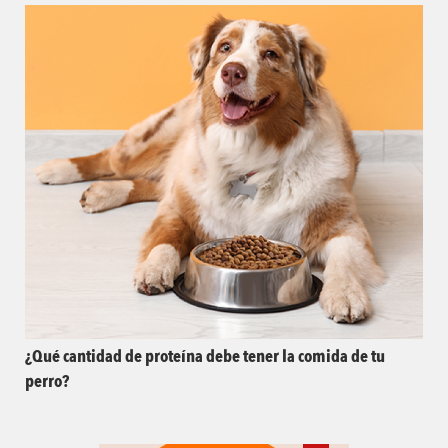
¿Qué cantidad de proteína debe tener la comida de tu
perro?