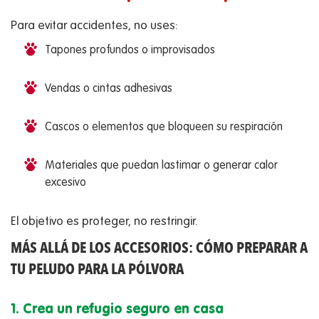
Para evitar accidentes, no uses:
Tapones profundos o improvisados
Vendas o cintas adhesivas
Cascos o elementos que bloqueen su respiración
Materiales que puedan lastimar o generar calor
excesivo
El objetivo es proteger, no restringir.
MÁS ALLÁ DE LOS ACCESORIOS: CÓMO PREPARAR A
TU PELUDO PARA LA PÓLVORA
1. Crea un refugio seguro en casa