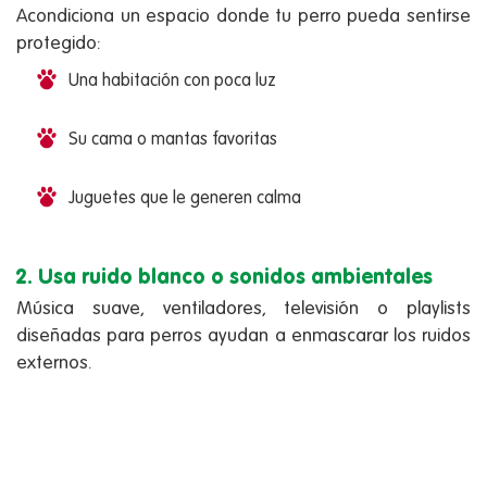
Acondiciona un espacio donde tu perro pueda sentirse
protegido:
Una habitación con poca luz
Su cama o mantas favoritas
Juguetes que le generen calma
2. Usa ruido blanco o sonidos ambientales
Música suave, ventiladores, televisión o playlists
diseñadas para perros ayudan a enmascarar los ruidos
externos.