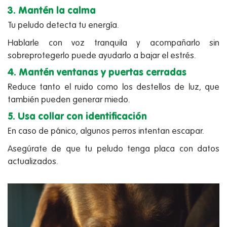
3. Mantén la calma
Tu peludo detecta tu energía.
Hablarle con voz tranquila y acompañarlo sin
sobreprotegerlo puede ayudarlo a bajar el estrés.
4. Mantén ventanas y puertas cerradas
Reduce tanto el ruido como los destellos de luz, que
también pueden generar miedo.
5. Usa collar con identificación
En caso de pánico, algunos perros intentan escapar.
Asegúrate de que tu peludo tenga placa con datos
actualizados.