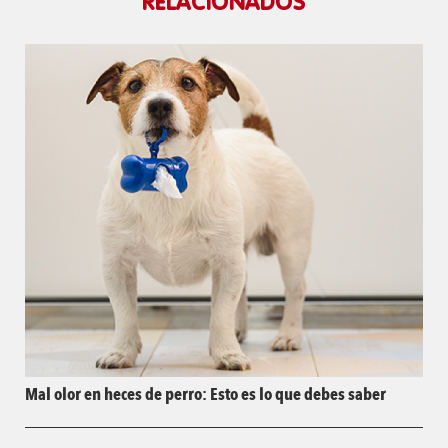
RELACIONADOS
Mal olor en heces de perro: Esto es lo que debes saber