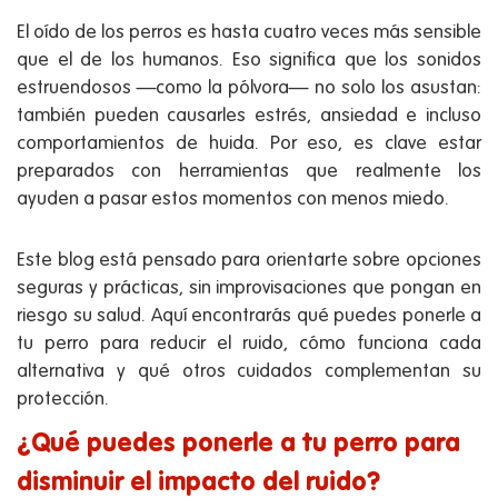
El oído de los perros es hasta cuatro veces más sensible
que el de los humanos. Eso significa que los sonidos
estruendosos —como la pólvora— no solo los asustan:
también pueden causarles estrés, ansiedad e incluso
comportamientos de huida. Por eso, es clave estar
preparados con herramientas que realmente los
ayuden a pasar estos momentos con menos miedo.
Este blog está pensado para orientarte sobre opciones
seguras y prácticas, sin improvisaciones que pongan en
riesgo su salud. Aquí encontrarás qué puedes ponerle a
tu perro para reducir el ruido, cómo funciona cada
alternativa y qué otros cuidados complementan su
protección.
¿Qué puedes ponerle a tu perro para
disminuir el impacto del ruido?