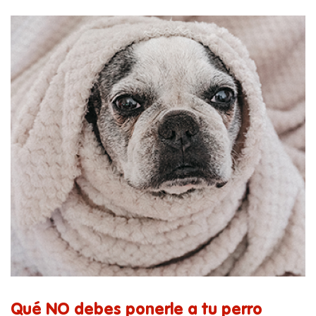
Qué NO debes ponerle a tu perro