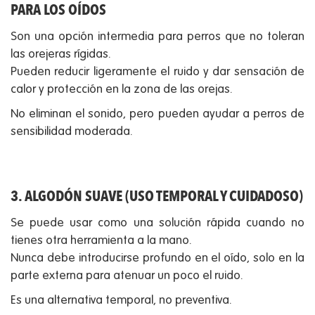
PARA LOS OÍDOS
Son una opción intermedia para perros que no toleran
las orejeras rígidas.
Pueden reducir ligeramente el ruido y dar sensación de
calor y protección en la zona de las orejas.
No eliminan el sonido, pero pueden ayudar a perros de
sensibilidad moderada.
3. ALGODÓN SUAVE (USO TEMPORAL Y CUIDADOSO)
Se puede usar como una solución rápida cuando no
tienes otra herramienta a la mano.
Nunca debe introducirse profundo en el oído, solo en la
parte externa para atenuar un poco el ruido.
Es una alternativa temporal, no preventiva.