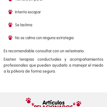
Intenta escapar
Se lastima
No se calma con ninguna estrategia
Es recomendable consultar con un veterinario.
Existen terapias conductuales y acompañamientos
profesionales que pueden ayudarlo a manejar el miedo
a la pólvora de forma segura.
Artículos