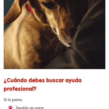
¿Cuándo debes buscar ayuda
profesional?
Si tu perro:
Tiembla sin parar