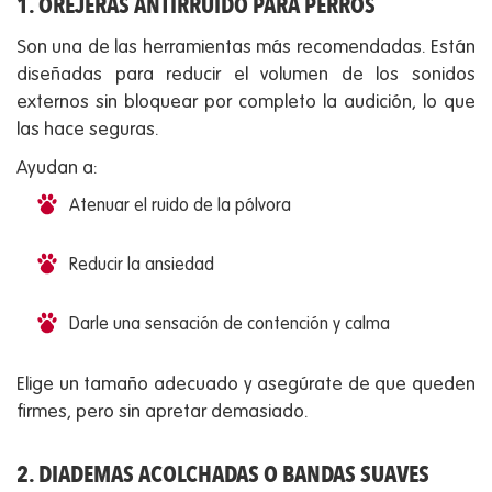
1. OREJERAS ANTIRRUIDO PARA PERROS
Son una de las herramientas más recomendadas. Están
diseñadas para reducir el volumen de los sonidos
externos sin bloquear por completo la audición, lo que
las hace seguras.
Ayudan a:
Atenuar el ruido de la pólvora
Reducir la ansiedad
Darle una sensación de contención y calma
Elige un tamaño adecuado y asegúrate de que queden
firmes, pero sin apretar demasiado.
2. DIADEMAS ACOLCHADAS O BANDAS SUAVES