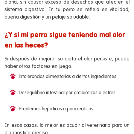
diaria, sin causar exceso de desechos que afecten el
sistema digestivo. En tu perro se refleja en vitalidad,
buena digestión y un pelaje saludable.
¿Y si mi perro sigue teniendo mal olor
en las heces?
Si después de mejorar su dieta el olor persiste, puede
haber otros factores en juego:
Intolerancias alimentarias a ciertos ingredientes.
Desequilibrio intestinal por antibióticos o estrés.
Problemas hepáticos o pancreáticos.
En esos casos, lo mejor es acudir al veterinario para un
diagnóstico preciso.