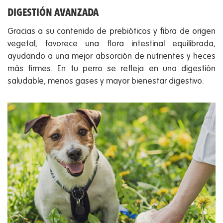
DIGESTIÓN AVANZADA
Gracias a su contenido de prebióticos y fibra de origen
vegetal, favorece una flora intestinal equilibrada,
ayudando a una mejor absorción de nutrientes y heces
más firmes. En tu perro se refleja en una digestión
saludable, menos gases y mayor bienestar digestivo.