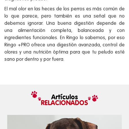
El mal olor en las heces de los perros es más común de
lo que parece, pero también es una señal que no
debemos ignorar. Una buena digestión depende de
una alimentación completa, balanceada y con
ingredientes funcionales. En Ringo lo sabemos, por eso
Ringo +PRO ofrece una digestión avanzada, control de
olores y una nutrición óptima para que tu peludo esté
sano por dentro y por fuera.
Artículos
RELACIONADOS