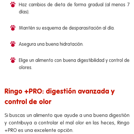
Haz cambios de dieta de forma gradual (al menos 7
días).
Mantén su esquema de desparasitación al día.
Asegura una buena hidratación.
Elige un alimento con buena digestibilidad y control de
olores.
Ringo +PRO: digestión avanzada y
control de olor
Si buscas un alimento que ayude a una buena digestión
y contribuya a controlar el mal olor en las heces, Ringo
+PRO es una excelente opción.