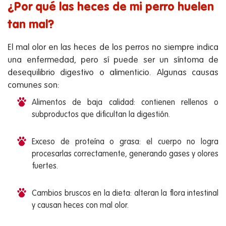
¿Por qué las heces de mi perro huelen
tan mal?
El mal olor en las heces de los perros no siempre indica
una enfermedad, pero sí puede ser un síntoma de
desequilibrio digestivo o alimenticio. Algunas causas
comunes son:
Alimentos de baja calidad: contienen rellenos o
subproductos que dificultan la digestión.
Exceso de proteína o grasa: el cuerpo no logra
procesarlas correctamente, generando gases y olores
fuertes.
Cambios bruscos en la dieta: alteran la flora intestinal
y causan heces con mal olor.