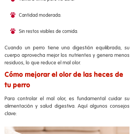
Cantidad moderada.
Sin restos visibles de comida.
Cuando un perro tiene una digestión equilibrada, su
cuerpo aprovecha mejor los nutrientes y genera menos
residuos, lo que reduce el mal olor.
Cómo mejorar el olor de las heces de
tu perro
Para controlar el mal olor, es fundamental cuidar su
alimentación y salud digestiva. Aquí algunos consejos
clave: