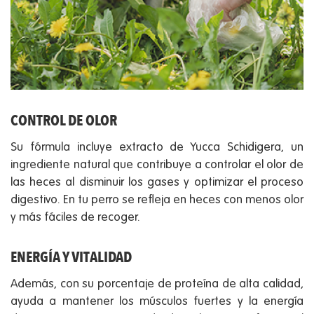
CONTROL DE OLOR
Su fórmula incluye extracto de Yucca Schidigera, un
ingrediente natural que contribuye a controlar el olor de
las heces al disminuir los gases y optimizar el proceso
digestivo. En tu perro se refleja en heces con menos olor
y más fáciles de recoger.
ENERGÍA Y VITALIDAD
Además, con su porcentaje de proteína de alta calidad,
ayuda a mantener los músculos fuertes y la energía