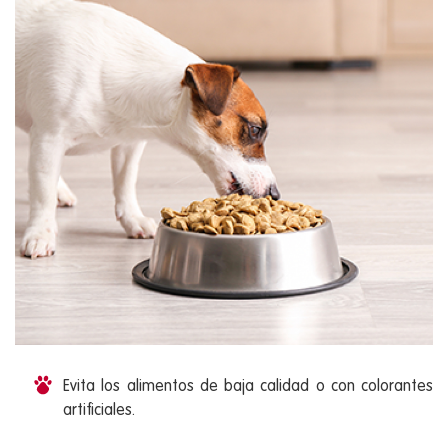
Evita los alimentos de baja calidad o con colorantes
artificiales.