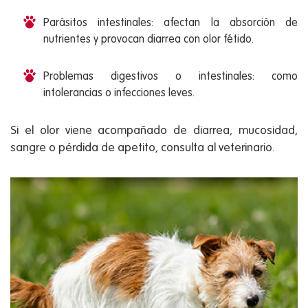
Parásitos intestinales: afectan la absorción de
nutrientes y provocan diarrea con olor fétido.
Problemas digestivos o intestinales: como
intolerancias o infecciones leves.
Si el olor viene acompañado de diarrea, mucosidad,
sangre o pérdida de apetito, consulta al veterinario.