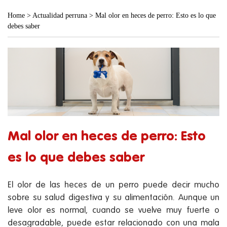
Home
>
Actualidad perruna
>
Mal olor en heces de perro: Esto es lo que
debes saber
Mal olor en heces de perro: Esto
es lo que debes saber
El olor de las heces de un perro puede decir mucho
sobre su salud digestiva y su alimentación. Aunque un
leve olor es normal, cuando se vuelve muy fuerte o
desagradable, puede estar relacionado con una mala