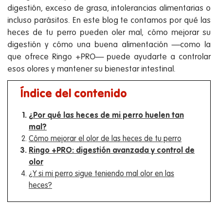
digestión, exceso de grasa, intolerancias alimentarias o
incluso parásitos. En este blog te contamos por qué las
heces de tu perro pueden oler mal, cómo mejorar su
digestión y cómo una buena alimentación —como la
que ofrece Ringo +PRO— puede ayudarte a controlar
esos olores y mantener su bienestar intestinal.
Índice del contenido
¿Por qué las heces de mi perro huelen tan
mal?
Cómo mejorar el olor de las heces de tu perro
Ringo +PRO: digestión avanzada y control de
olor
¿Y si mi perro sigue teniendo mal olor en las
heces?