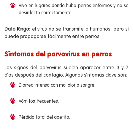
Vive en lugares donde hubo perros enfermos y no se
desinfectó correctamente.
Dato Ringo:
el virus no se transmite a humanos, pero sí
puede propagarse fácilmente entre perros.
Síntomas del parvovirus en perros
Los signos del parvovirus suelen aparecer entre 3 y 7
días después del contagio. Algunos síntomas clave son:
Diarrea intensa con mal olor o sangre.
Vómitos frecuentes.
Pérdida total del apetito.