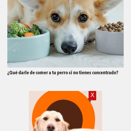
¿Qué darle de comer a tu perro si no tienes concentrado?
X