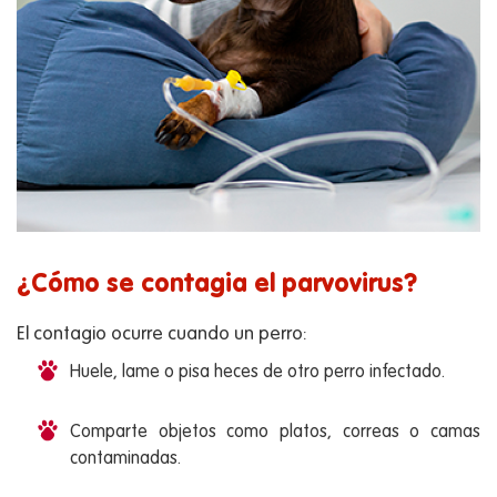
¿Cómo se contagia el parvovirus?
El contagio ocurre cuando un perro:
Huele, lame o pisa heces de otro perro infectado.
Comparte objetos como platos, correas o camas
contaminadas.