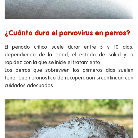
¿Cuánto dura el parvovirus en perros?
El periodo crítico suele durar entre 5 y 10 días,
dependiendo de la edad, el estado de salud y la
rapidez con la que se inicie el tratamiento.
Los perros que sobreviven los primeros días suelen
tener buen pronóstico de recuperación si continúan con
cuidados adecuados.