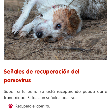
Señales de recuperación del
parvovirus
Saber si tu perro se está recuperando puede darte
tranquilidad. Estas son señales positivas:
Recupera el apetito.