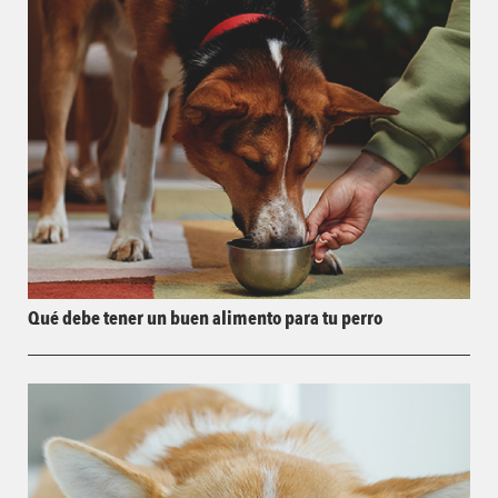
Qué debe tener un buen alimento para tu perro