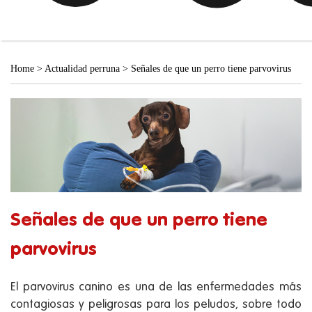
Home
>
Actualidad perruna
>
Señales de que un perro tiene parvovirus
Señales de que un perro tiene
parvovirus
El parvovirus canino es una de las enfermedades más
contagiosas y peligrosas para los peludos, sobre todo