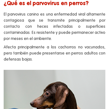
¿Qué es el parvovirus en perros?
El parvovirus canino es una enfermedad viral altamente
contagiosa que se transmite principalmente por
contacto con heces infectadas o superficies
contaminadas. Es resistente y puede permanecer activo
por meses en el ambiente.
Afecta principalmente a los cachorros no vacunados,
pero también puede presentarse en perros adultos con
defensas bajas.