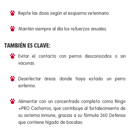
Repite las dosis según el esquema veterinario.
Mantén siempre al día los refuerzos anuales.
TAMBIÉN ES CLAVE:
Evitar el contacto con perros desconocidos o sin
vacunas.
Desinfectar áreas donde haya estado un perro
enfermo.
Alimentar con un concentrado completo como Ringo
+PRO Cachorros, que contribuye al fortalecimiento de
su sistema inmune, gracias a su fórmula 360 Defense
que contiene hígado de bacalao.