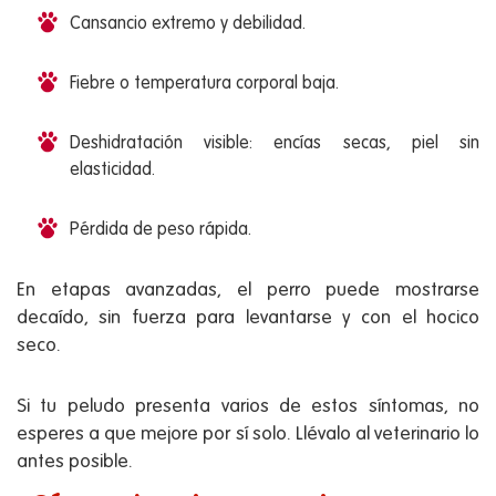
Cansancio extremo y debilidad.
Fiebre o temperatura corporal baja.
Deshidratación visible: encías secas, piel sin
elasticidad.
Pérdida de peso rápida.
En etapas avanzadas, el perro puede mostrarse
decaído, sin fuerza para levantarse y con el hocico
seco.
Si tu peludo presenta varios de estos síntomas, no
esperes a que mejore por sí solo. Llévalo al veterinario lo
antes posible.