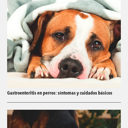
Gastroenteritis en perros: síntomas y cuidados básicos