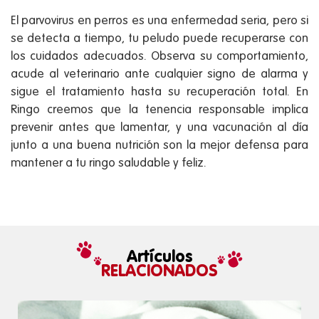
El parvovirus en perros es una enfermedad seria, pero si
se detecta a tiempo, tu peludo puede recuperarse con
los cuidados adecuados. Observa su comportamiento,
acude al veterinario ante cualquier signo de alarma y
sigue el tratamiento hasta su recuperación total. En
Ringo creemos que la tenencia responsable implica
prevenir antes que lamentar, y una vacunación al día
junto a una buena nutrición son la mejor defensa para
mantener a tu ringo saludable y feliz.
Artículos
RELACIONADOS