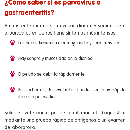
¿Cómo saber si es parvovirus o
gastroenteritis?
Ambas enfermedades provocan diarrea y vómito, pero
el parvovirus en perros tiene síntomas más intensos:
Las heces tienen un olor muy fuerte y característico.
Hay sangre y mucosidad en la diarrea.
El peludo se debilita rápidamente.
En cachorros, la evolución puede ser muy rápida
(horas o pocos días).
Solo el veterinario puede confirmar el diagnóstico
mediante una prueba rápida de antígenos o un examen
de laboratorio.