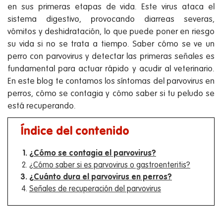
en sus primeras etapas de vida. Este virus ataca el
sistema digestivo, provocando diarreas severas,
vómitos y deshidratación, lo que puede poner en riesgo
su vida si no se trata a tiempo. Saber cómo se ve un
perro con parvovirus y detectar las primeras señales es
fundamental para actuar rápido y acudir al veterinario.
En este blog te contamos los síntomas del parvovirus en
perros, cómo se contagia y cómo saber si tu peludo se
está recuperando.
Índice del contenido
¿Cómo se contagia el parvovirus?
¿Cómo saber si es parvovirus o gastroenteritis?
¿Cuánto dura el parvovirus en perros?
Señales de recuperación del parvovirus