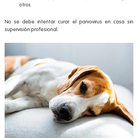
otros.
No se debe intentar curar el parvovirus en casa sin
supervisión profesional.