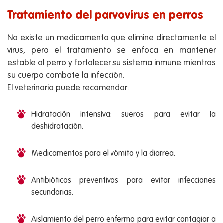
Tratamiento del parvovirus en perros
No existe un medicamento que elimine directamente el
virus, pero el tratamiento se enfoca en mantener
estable al perro y fortalecer su sistema inmune mientras
su cuerpo combate la infección.
El veterinario puede recomendar:
Hidratación intensiva: sueros para evitar la
deshidratación.
Medicamentos para el vómito y la diarrea.
Antibióticos preventivos para evitar infecciones
secundarias.
Aislamiento del perro enfermo para evitar contagiar a