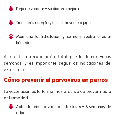
Deja de vomitar y su diarrea mejora.
Tiene más energía y busca moverse o jugar.
Mantiene la hidratación y su nariz vuelve a estar
húmeda.
Aun así, la recuperación total puede tomar varias
semanas, y es importante seguir las indicaciones del
veterinario.
Cómo prevenir el parvovirus en perros
La vacunación es la forma más efectiva de prevenir esta
enfermedad.
Aplica la primera vacuna entre las 6 y 8 semanas de
edad.