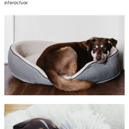
interactuar.