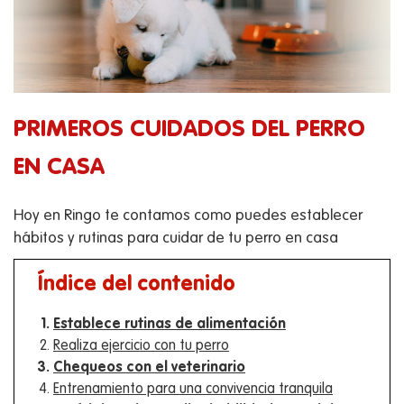
PRIMEROS CUIDADOS DEL PERRO
EN CASA
Hoy en Ringo te contamos como puedes establecer
hábitos y rutinas para cuidar de tu perro en casa
Índice del contenido
Establece rutinas de alimentación
Realiza ejercicio con tu perro
Chequeos con el veterinario
Entrenamiento para una convivencia tranquila