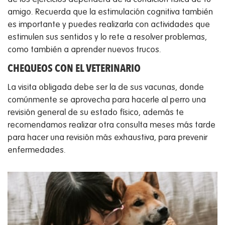
amigo. Recuerda que la estimulación cognitiva también
es importante y puedes realizarla con actividades que
estimulen sus sentidos y lo rete a resolver problemas,
como también a aprender nuevos trucos.
CHEQUEOS CON EL VETERINARIO
La visita obligada debe ser la de sus vacunas, donde
comúnmente se aprovecha para hacerle al perro una
revisión general de su estado físico, además te
recomendamos realizar otra consulta meses más tarde
para hacer una revisión más exhaustiva, para prevenir
enfermedades.