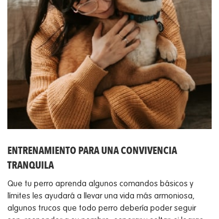
ENTRENAMIENTO PARA UNA CONVIVENCIA
TRANQUILA
Que tu perro aprenda algunos comandos básicos y
límites les ayudará a llevar una vida más armoniosa,
algunos trucos que todo perro debería poder seguir