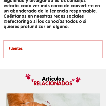
Siguiendo y divulgando estos consejos
estarás cada vez más cerca de convertirte en
un abanderado de la tenencia responsable.
Cuéntanos en nuestras redes sociales
@efectoringo si los conocías todos o si
quieres profundizar en alguno.
Fuentes
Artículos
RELACIONADOS