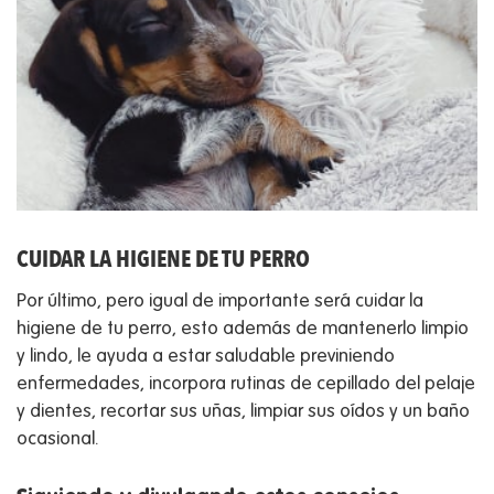
CUIDAR LA HIGIENE DE TU PERRO
Por último, pero igual de importante será cuidar la
higiene de tu perro, esto además de mantenerlo limpio
y lindo, le ayuda a estar saludable previniendo
enfermedades, incorpora rutinas de cepillado del pelaje
y dientes, recortar sus uñas, limpiar sus oídos y un baño
ocasional.