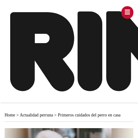
Home
>
Actualidad perruna
>
Primeros cuidados del perro en casa