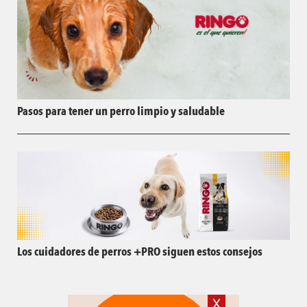
Pasos para tener un perro limpio y saludable
Los cuidadores de perros +PRO siguen estos consejos
X