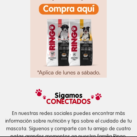
Sigamos
CONECTADOS
En nuestras redes sociales puedes encontrar más
información sobre nutrición y tips sobre el cuidado de tu
mascota. Síguenos y comparte con tu amigo de cuatro
patas grandes momentos en nuestra familia Ringo.