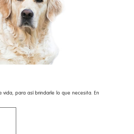
vida, para así brindarle lo que necesita. En