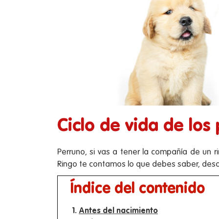
Ciclo de vida de los
Perruno, si vas a tener la compañía de un r
Ringo te contamos lo que debes saber, des
Índice del contenido
Antes del nacimiento