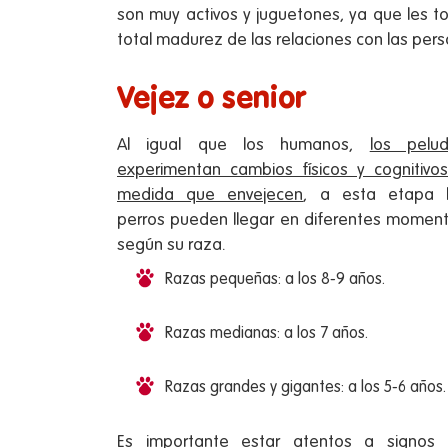
son muy activos y juguetones, ya que les
total madurez de las relaciones con las pers
Vejez o senior
Al igual que los humanos,
los pelu
experimentan cambios físicos y cognitivo
medida que envejecen
, a esta etapa 
perros pueden llegar en diferentes momen
según su raza.
Razas pequeñas: a los 8-9 años.
Razas medianas: a los 7 años.
Razas grandes y gigantes: a los 5-6 años.
Es importante estar atentos a signos