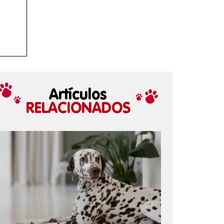
Artículos
RELACIONADOS