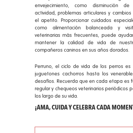
envejecimiento, como disminución de
actividad, problemas articulares y cambios
el apetito. Proporcionar cuidados especial
como alimentación balanceada y visi
veterinarias más frecuentes, puede ayuda
mantener la calidad de vida de nuest
compañeros caninos en sus años dorados.
Perruno, el ciclo de vida de los perros es
juguetones cachorros hasta los venerabl
desafíos. Recuerda que en cada etapa es fu
regular y chequeos veterinarios periódicos p
los largo de su vida.
¡AMA, CUIDA Y CELEBRA CADA MOMEN