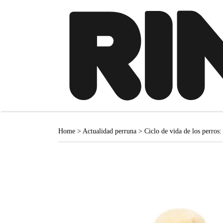
Home
>
Actualidad perruna
>
Ciclo de vida de los perros: