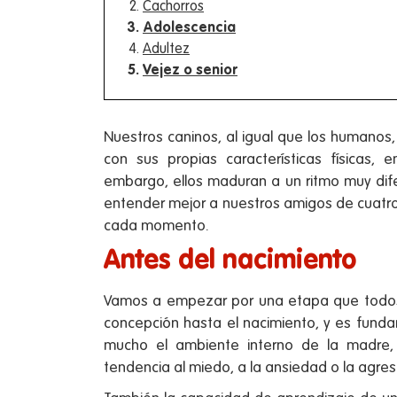
Cachorros
Adolescencia
Adultez
Vejez o senior
Nuestros caninos, al igual que los humanos
con sus propias características físicas,
embargo, ellos maduran a un ritmo muy dif
entender mejor a nuestros amigos de cuatro
cada momento.
Antes del nacimiento
Vamos a empezar por una etapa que todos o
concepción hasta el nacimiento, y es fundam
mucho el ambiente interno de la madre,
tendencia al miedo, a la ansiedad o la agres