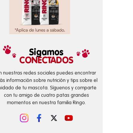
Sigamos
CONECTADOS
n nuestras redes sociales puedes encontrar
s información sobre nutrición y tips sobre el
uidado de tu mascota. Síguenos y comparte
con tu amigo de cuatro patas grandes
momentos en nuestra familia Ringo.