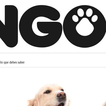
 lo que debes saber