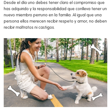
Desde el día uno debes tener claro el compromiso que
has adquirido y la responsabilidad que conlleva tener un
nuevo miembro perruno en la familia. Al igual que una
persona ellos merecen recibir respeto y amor; no deben
recibir maltratos ni castigos.