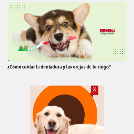
¿Cómo cuidar la dentadura y las orejas de tu ringo?
X