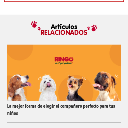
Artículos
RELACIONADOS
La mejor forma de elegir el compañero perfecto para tus
niños