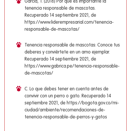
García, T. (2016) Por qué es importante la
tenencia responsable de mascotas.
Recuperado 14 septiembre 2021, de
https://www.liderempresarial.com/tenencia-
responsable-de-mascotas/
Tenencia responsable de mascotas: Conoce tus
deberes y conviértete en un amo ejemplar.
Recuperado 14 septiembre 2021, de
https://www.gabrica.pe/tenencia-responsable-
de-mascotas/
C. Lo que debes tener en cuenta antes de
convivir con un perro o gato. Recuperado 14
septiembre 2021, de https://bogota.gov.co/mi-
ciudad/ambiente/recomendaciones-de-
tenencia-responsable-de-perros-y-gatos