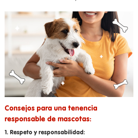
Consejos para una tenencia
responsable de mascotas:
1. Respeto y responsabilidad: