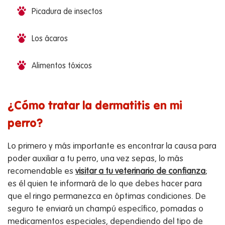
Picadura de insectos
Los ácaros
Alimentos tóxicos
¿Cómo tratar la dermatitis en mi
perro?
Lo primero y más importante es encontrar la causa para
poder auxiliar a tu perro, una vez sepas, lo más
recomendable es
visitar a tu veterinario de confianza
;
es él quien te informará de lo que debes hacer para
que el ringo permanezca en óptimas condiciones. De
seguro te enviará un champú específico, pomadas o
medicamentos especiales, dependiendo del tipo de