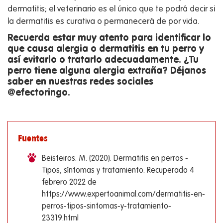
dermatitis; el veterinario es el único que te podrá decir si
la dermatitis es curativa o permanecerá de por vida.
Recuerda estar muy atento para identificar lo
que causa alergia o dermatitis en tu perro y
así evitarlo o tratarlo adecuadamente. ¿Tu
perro tiene alguna alergia extraña? Déjanos
saber en nuestras redes sociales
@efectoringo.
Fuentes
Beisteiros. M. (2020). Dermatitis en perros -
Tipos, síntomas y tratamiento. Recuperado 4
febrero 2022 de
https://www.expertoanimal.com/dermatitis-en-
perros-tipos-sintomas-y-tratamiento-
23319.html