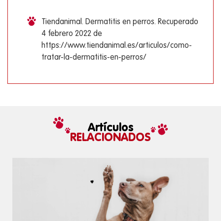
Tiendanimal. Dermatitis en perros. Recuperado
4 febrero 2022 de
https://www.tiendanimal.es/articulos/como-
tratar-la-dermatitis-en-perros/
Artículos
RELACIONADOS