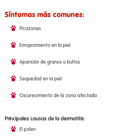
Síntomas más comunes:
Picazones
Enrojecimiento en la piel
Aparición de granos o bultos
Sequedad en la piel
Oscurecimiento de la zona afectada
Principales causas de la dermatitis:
El polen