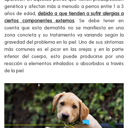
genética y afectan más a menudo a perros entre 1 a 3
años de edad,
debido a que tienden a sufrir alergias a
ciertos componentes externos
.
Se debe tener en
cuenta que esta dermatitis no se manifiesta en una
zona concreta y su tratamiento va variando según la
gravedad del problema en la piel. Uno de sus síntomas
más comunes es el picor en las orejas y en la parte
inferior del cuerpo, esto puede producirse por una
reacción a elementos inhalados o absorbidos a través
de la piel.