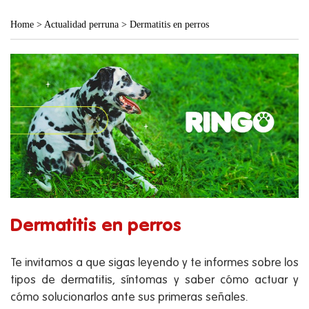
Home
>
Actualidad perruna
>
Dermatitis en perros
Dermatitis en perros
Te invitamos a que sigas leyendo y te informes sobre los
tipos de dermatitis, síntomas y saber cómo actuar y
cómo solucionarlos ante sus primeras señales.