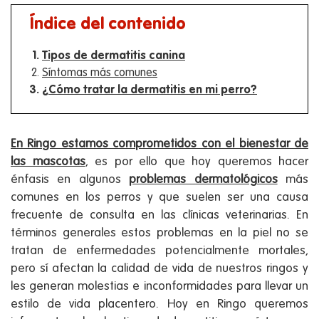
Índice del contenido
Tipos de dermatitis canina
Síntomas más comunes
¿Cómo tratar la dermatitis en mi perro?
En Ringo estamos comprometidos con el bienestar de
las mascotas
, es por ello que hoy queremos hacer
énfasis en algunos
problemas dermatológicos
más
comunes en los perros y que suelen ser una causa
frecuente de consulta en las clínicas veterinarias. En
términos generales estos problemas en la piel no se
tratan de enfermedades potencialmente mortales,
pero sí afectan la calidad de vida de nuestros ringos y
les generan molestias e inconformidades para llevar un
estilo de vida placentero. Hoy en Ringo queremos