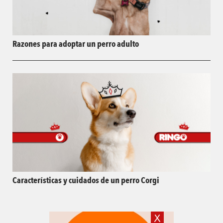
Razones para adoptar un perro adulto
Características y cuidados de un perro Corgi
X