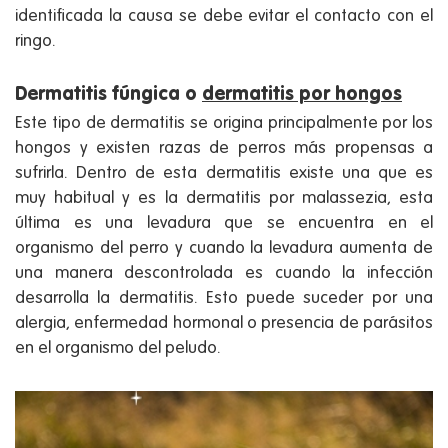
identificada la causa se debe evitar el contacto con el
ringo.
Dermatitis fúngica o
dermatitis por hongos
Este tipo de dermatitis se origina principalmente por los
hongos y existen razas de perros más propensas a
sufrirla. Dentro de esta dermatitis existe una que es
muy habitual y es la dermatitis por malassezia, esta
última es una levadura que se encuentra en el
organismo del perro y cuando la levadura aumenta de
una manera descontrolada es cuando la infección
desarrolla la dermatitis. Esto puede suceder por una
alergia, enfermedad hormonal o presencia de parásitos
en el organismo del peludo.