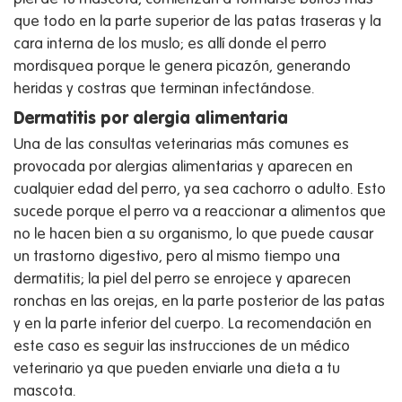
que todo en la parte superior de las patas traseras y la
cara interna de los muslo; es allí donde el perro
mordisquea porque le genera picazón, generando
heridas y costras que terminan infectándose.
Dermatitis por alergia alimentaria
Una de las consultas veterinarias más comunes es
provocada por alergias alimentarias y aparecen en
cualquier edad del perro, ya sea cachorro o adulto. Esto
sucede porque el perro va a reaccionar a alimentos que
no le hacen bien a su organismo, lo que puede causar
un trastorno digestivo, pero al mismo tiempo una
dermatitis; la piel del perro se enrojece y aparecen
ronchas en las orejas, en la parte posterior de las patas
y en la parte inferior del cuerpo. La recomendación en
este caso es seguir las instrucciones de un médico
veterinario ya que pueden enviarle una dieta a tu
mascota.