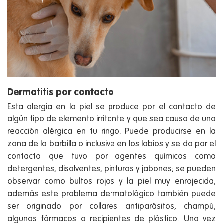
Dermatitis por contacto
Esta alergia en la piel se produce por el contacto de
algún tipo de elemento irritante y que sea causa de una
reacción alérgica en tu ringo. Puede producirse en la
zona de la barbilla o inclusive en los labios y se da por el
contacto que tuvo por agentes químicos como
detergentes, disolventes, pinturas y jabones; se pueden
observar como bultos rojos y la piel muy enrojecida,
además este problema dermatológico también puede
ser originado por collares antiparásitos, champú,
algunos fármacos o recipientes de plástico. Una vez