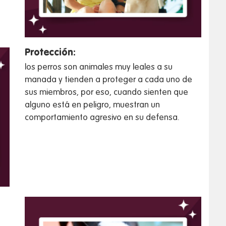
Protección:
los perros son animales muy leales a su
manada y tienden a proteger a cada uno de
sus miembros, por eso, cuando sienten que
alguno está en peligro, muestran un
comportamiento agresivo en su defensa.