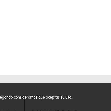
 navegando consideramos que aceptas su uso.