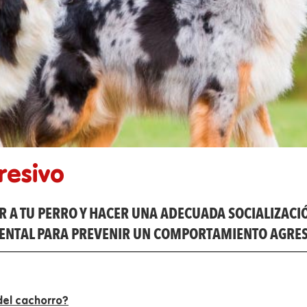
resivo
 A TU PERRO Y HACER UNA ADECUADA SOCIALIZACI
MENTAL PARA PREVENIR UN COMPORTAMIENTO AGRES
del cachorro?