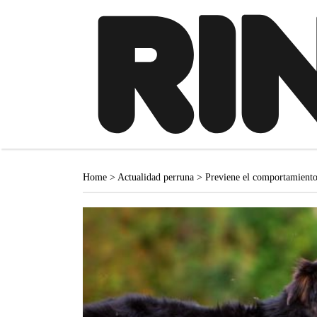
Home
>
Actualidad perruna
>
Previene el comportamiento