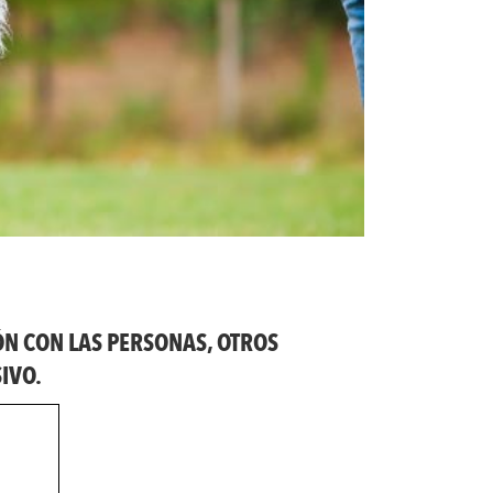
ÓN CON LAS PERSONAS, OTROS
IVO.