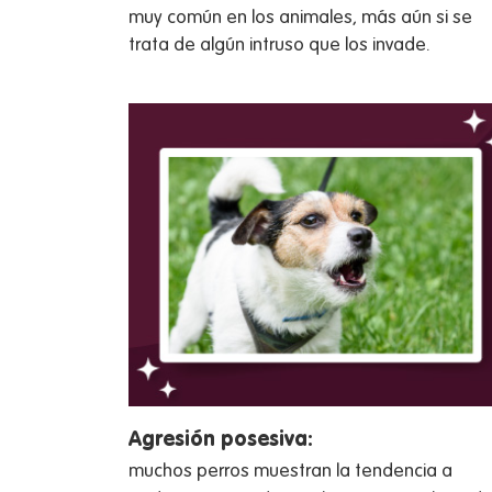
muy común en los animales, más aún si se
trata de algún intruso que los invade.
Agresión posesiva:
muchos perros muestran la tendencia a