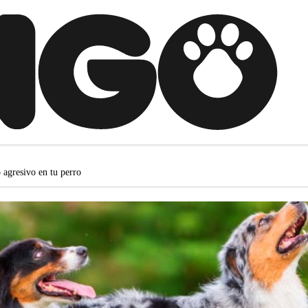
 agresivo en tu perro