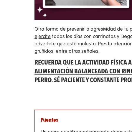
Otra forma de prevenir la agresividad de t
ejercite
todos los días con caminatas y juego
advertirte que está molesto. Presta atención
gruñidos, entre otras señales.
RECUERDA QUE LA ACTIVIDAD FÍSICA 
ALIMENTACIÓN BALANCEADA CON RIN
PERRO. SÉ PACIENTE Y CONSTANTE PR
Fuentes