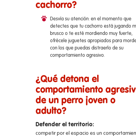
cachorro?
Desvía su atención: en el momento que
detectes que tu cachorro está jugando 
brusco o te esté mordiendo muy fuerte,
ofrécele juguetes apropiados para morde
con los que puedas distraerlo de su
comportamiento agresivo.
¿Qué detona el
comportamiento agresi
de un perro joven o
adulto?
Defender el territorio:
competir por el espacio es un comportamie