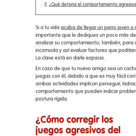
¿Qué detona el comportamiento agresivo 
Si a tu vida
acaba de llegar un perro joven o
importante que le dediques un poco más de
analizar su comportamiento; también, para d
incomoda y así evaluar factores que podrían
La clave está en darle espacio.
En caso de que tu nuevo amigo sea un cachor
juegas con él, debido a que es muy fácil con
ambas actividades implican perseguir, ladrar,
comportamiento que pueden indicar problema
postura rígida.
¿Cómo corregir los
juegos agresivos del