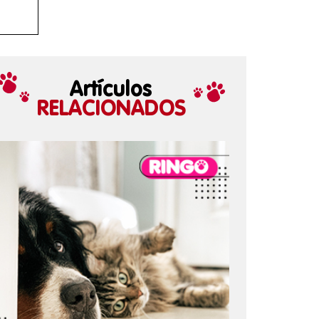
Artículos
RELACIONADOS