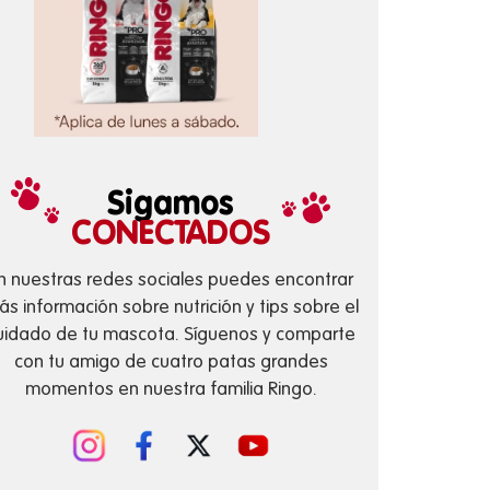
Sigamos
CONECTADOS
n nuestras redes sociales puedes encontrar
s información sobre nutrición y tips sobre el
uidado de tu mascota. Síguenos y comparte
con tu amigo de cuatro patas grandes
momentos en nuestra familia Ringo.