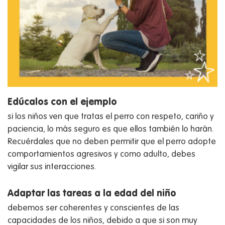
Edúcalos con el ejemplo
si los niños ven que tratas el perro con respeto, cariño y
paciencia, lo más seguro es que ellos también lo harán.
Recuérdales que no deben permitir que el perro adopte
comportamientos agresivos y como adulto, debes
vigilar sus interacciones.
Adaptar las tareas a la edad del niño
debemos ser coherentes y conscientes de las
capacidades de los niños, debido a que si son muy