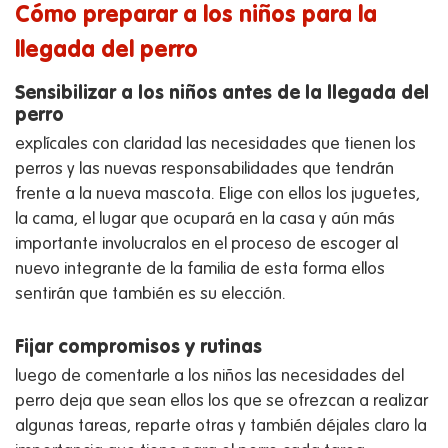
Cómo preparar a los niños para la
llegada del perro
Sensibilizar a los niños antes de la llegada del
perro
explícales con claridad las necesidades que tienen los
perros y las nuevas responsabilidades que tendrán
frente a la nueva mascota. Elige con ellos los juguetes,
la cama, el lugar que ocupará en la casa y aún más
importante involucralos en el proceso de escoger al
nuevo integrante de la familia de esta forma ellos
sentirán que también es su elección.
Fijar compromisos y rutinas
luego de comentarle a los niños las necesidades del
perro deja que sean ellos los que se ofrezcan a realizar
algunas tareas, reparte otras y también déjales claro la