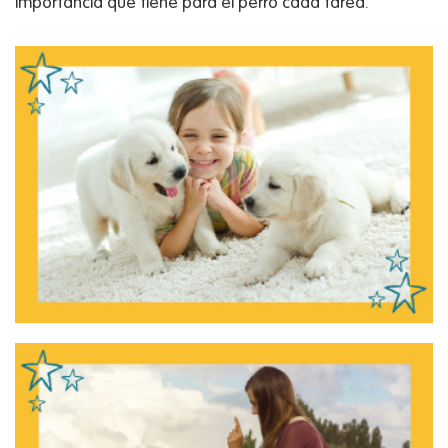
importancia que tiene para el perro cada tarea.