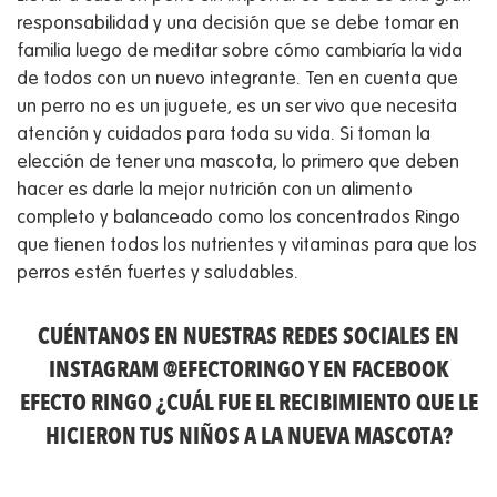
responsabilidad y una decisión que se debe tomar en
familia luego de meditar sobre cómo cambiaría la vida
de todos con un nuevo integrante. Ten en cuenta que
un perro no es un juguete, es un ser vivo que necesita
atención y cuidados para toda su vida. Si toman la
elección de tener una mascota, lo primero que deben
hacer es darle la mejor nutrición con un alimento
completo y balanceado como los concentrados Ringo
que tienen todos los nutrientes y vitaminas para que los
perros estén fuertes y saludables.
CUÉNTANOS EN NUESTRAS REDES SOCIALES EN
INSTAGRAM @EFECTORINGO Y EN FACEBOOK
EFECTO RINGO ¿CUÁL FUE EL RECIBIMIENTO QUE LE
HICIERON TUS NIÑOS A LA NUEVA MASCOTA?