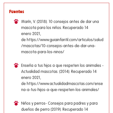
Fuentes
Marín, V. (2018). 10 consejos antes de dar una
mascota para los niños. Recuperado 14
enero 2021,
de https://www.guiainfantil.com/articulos/salud
/mascotas/10-consejos-antes-de-dar-una-
mascota-para-los-ninos/
Enseña a tus hijos a que respeten los animales -
Actualidad mascotas. (2014). Recuperado 14
enero 2021,
de https://www.actualidadmascotas.com/ense
na-a-tus-hijos-a-que-respeten-los-animales/
Niños y perros- Consejos para padres y para
dueños de perro (2019). Recuperado 14