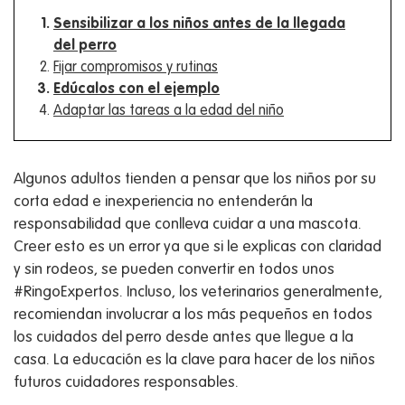
Sensibilizar a los niños antes de la llegada
del perro
Fijar compromisos y rutinas
Edúcalos con el ejemplo
Adaptar las tareas a la edad del niño
Algunos adultos tienden a pensar que los niños por su
corta edad e inexperiencia no entenderán la
responsabilidad que conlleva cuidar a una mascota.
Creer esto es un error ya que si le explicas con claridad
y sin rodeos, se pueden convertir en todos unos
#RingoExpertos. Incluso, los veterinarios generalmente,
recomiendan involucrar a los más pequeños en todos
los cuidados del perro desde antes que llegue a la
casa. La educación es la clave para hacer de los niños
futuros cuidadores responsables.