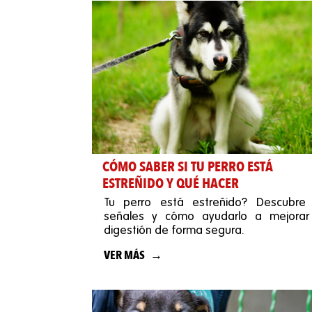
CÓMO SABER SI TU PERRO ESTÁ
ESTREÑIDO Y QUÉ HACER
Tu perro está estreñido? Descubre 
señales y cómo ayudarlo a mejorar
digestión de forma segura.
VER MÁS