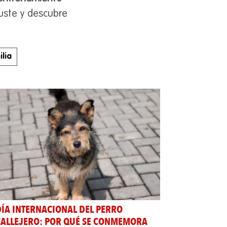
guste y descubre
lia
DÍA INTERNACIONAL DEL PERRO
CALLEJERO: POR QUÉ SE CONMEMORA