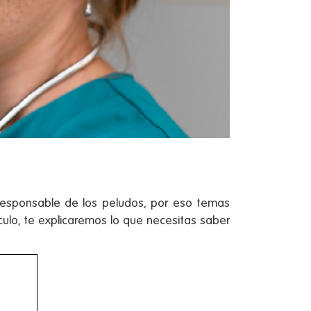
responsable de los peludos, por eso temas
culo, te explicaremos lo que necesitas saber