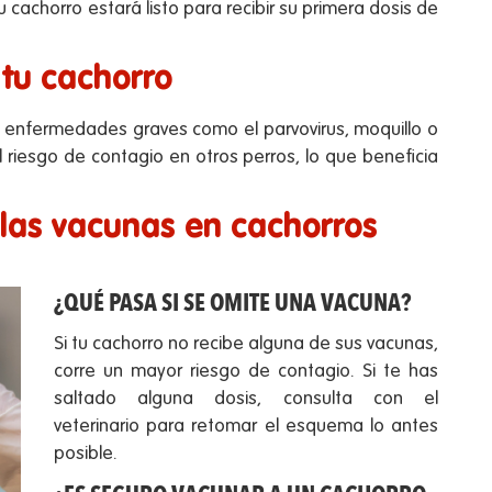
chorro estará listo para recibir su primera dosis de
 tu cachorro
e enfermedades graves como el parvovirus, moquillo o
l riesgo de contagio en otros perros, lo que beneficia
las vacunas en cachorros
¿QUÉ PASA SI SE OMITE UNA VACUNA?
Si tu cachorro no recibe alguna de sus vacunas,
corre un mayor riesgo de contagio. Si te has
saltado alguna dosis, consulta con el
veterinario para retomar el esquema lo antes
posible.