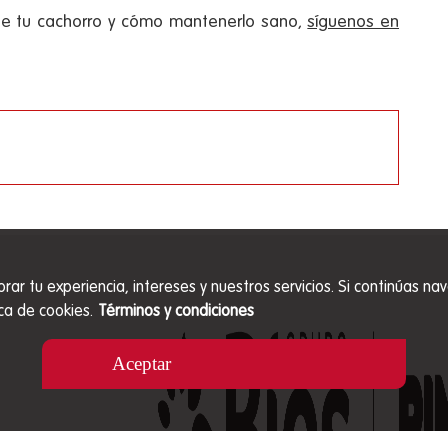
de tu cachorro y cómo mantenerlo sano,
síguenos en
orar tu experiencia, intereses y nuestros servicios. Si continúas
ca de cookies.
Términos y condiciones
Aceptar