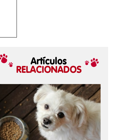
Artículos
RELACIONADOS