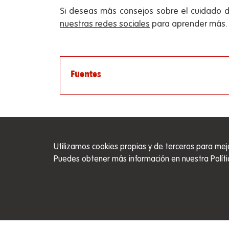
Si deseas más consejos sobre el cuidado 
nuestras redes sociales
para aprender más.
Fuentes
Utilizamos cookies propias y de terceros para mej
Puedes obtener más información en nuestra Políti