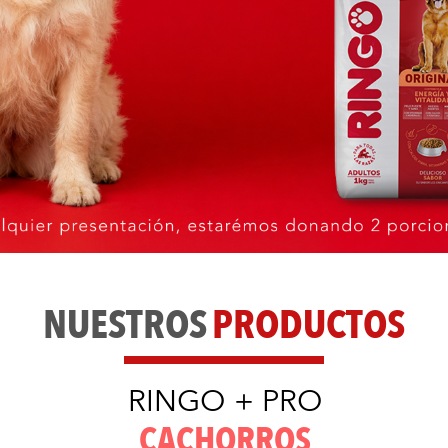
NUESTROS
PRODUCTOS
RINGO + PRO
CACHORROS