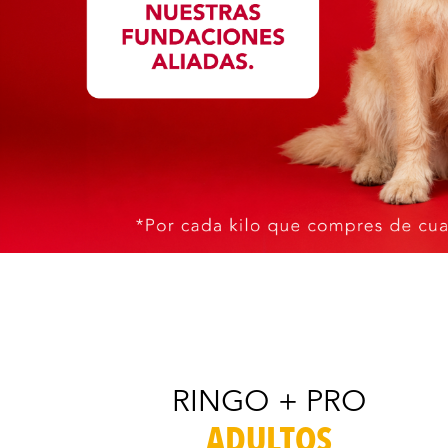
RINGO + PRO
ADULTOS