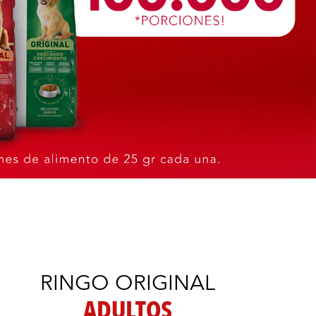
RINGO ORIGINAL
ADULTOS