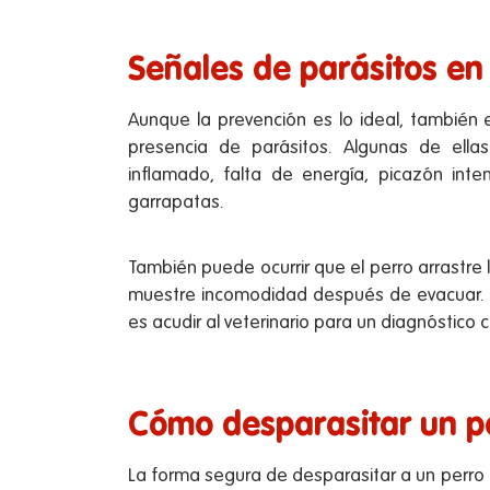
Señales de parásitos en
Aunque la prevención es lo ideal, también
presencia de parásitos. Algunas de ell
inflamado, falta de energía, picazón inte
garrapatas.
También puede ocurrir que el perro arrastre
muestre incomodidad después de evacuar. 
es acudir al veterinario para un diagnóstico c
Cómo desparasitar un p
La forma segura de desparasitar a un perro 