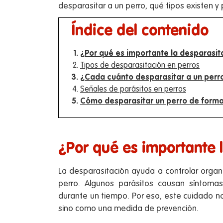
desparasitar a un perro, qué tipos existen 
Índice del contenido
¿Por qué es importante la desparasit
Tipos de desparasitación en perros
¿Cada cuánto desparasitar a un perr
Señales de parásitos en perros
Cómo desparasitar un perro de form
¿Por qué es importante 
La desparasitación ayuda a controlar organ
perro. Algunos parásitos causan síntomas
durante un tiempo. Por eso, este cuidado n
sino como una medida de prevención.