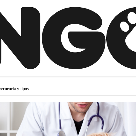
recuencia y tipos