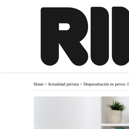
Home
>
Actualidad perruna
>
Desparasitación en perros: f