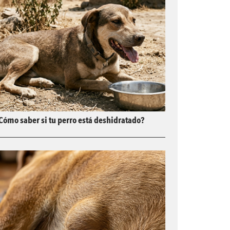
Cómo saber si tu perro está deshidratado?