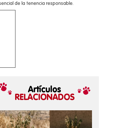
sencial de la tenencia responsable.
Artículos
RELACIONADOS