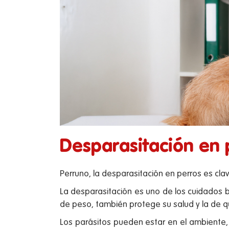
Desparasitación en p
Perruno, la desparasitación en perros es cla
La desparasitación es uno de los cuidados b
de peso, también protege su salud y la de q
Los parásitos pueden estar en el ambiente,