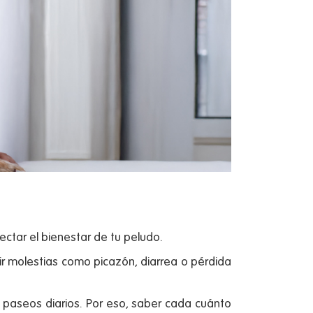
ectar el bienestar de tu peludo.
ir molestias como picazón, diarrea o pérdida
 paseos diarios. Por eso, saber cada cuánto