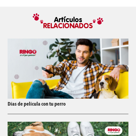
Artículos
RELACIONADOS
Días de película con tu perro