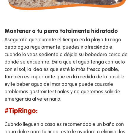
Mantener a tu perro totalmente hidratado
Asegúrate que durante el tiempo en la playa tu ringo
beba agua regularmente, puedes ir ofreciéndole
cuando lo veas sediento o déjale su bebedero cerca de
donde se encuentre. Evita que el agua tenga contacto
con el sol, la idea es que esté lo más fresca posible;
también es importante que en la medida de lo posible
evite beber agua del mar porque puede causarle
problemas gastrointestinales y no queremos salir de
emergencia al veterinario.
#TipRingo:
Cuando lleguen a casa es recomendable un baño con
agua dulce para tu ringo, esto le ayudará a eliminar los