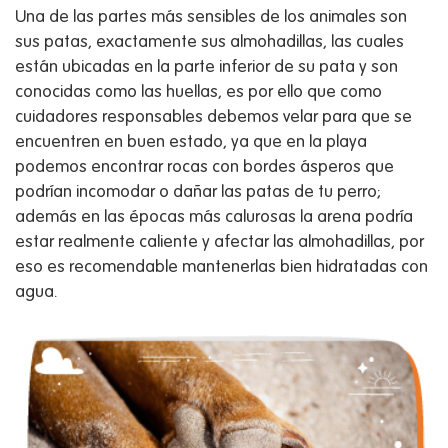
Una de las partes más sensibles de los animales son
sus patas, exactamente sus almohadillas, las cuales
están ubicadas en la parte inferior de su pata y son
conocidas como las huellas, es por ello que como
cuidadores responsables debemos velar para que se
encuentren en buen estado, ya que en la playa
podemos encontrar rocas con bordes ásperos que
podrían incomodar o dañar las patas de tu perro;
además en las épocas más calurosas la arena podría
estar realmente caliente y afectar las almohadillas, por
eso es recomendable mantenerlas bien hidratadas con
agua.