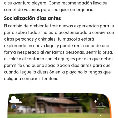
a su aventura playera. Como recomendación lleva su
carnet de vacunas para cualquier emergencia.
Socialización días antes
El cambio de ambiente trae nuevas experiencias para tu
perro sobre todo si no está acostumbrado a convivir con
otras personas y animales, tu mascota estará
explorando un nuevo lugar y puede reaccionar de una
forma inesperada al ver tantas personas, sentir la brisa,
el calor y el contacto con el agua; es por eso que debes
permitirle una buena socialización días antes para que
cuando llegue la diversión en la playa no lo tengas que
obligar a compartir territorio.