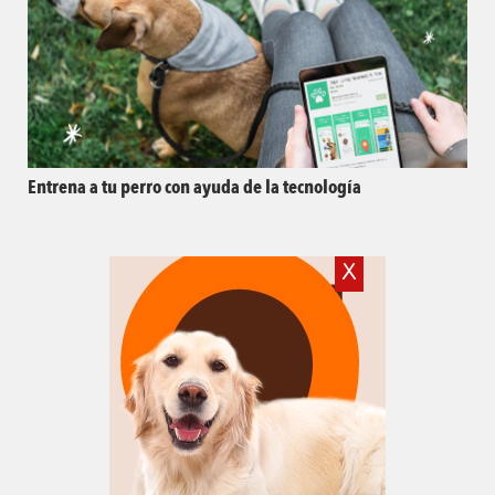
Entrena a tu perro con ayuda de la tecnología
X