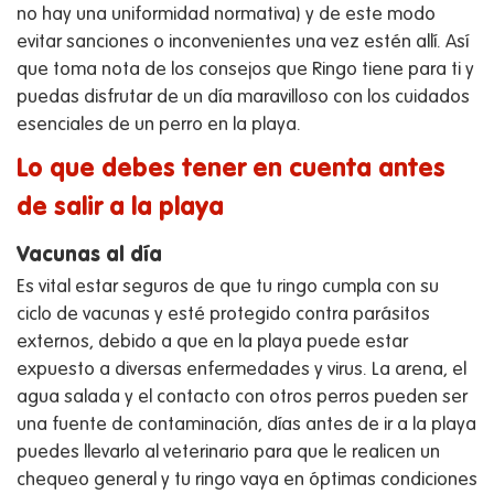
no hay una uniformidad normativa) y de este modo
evitar sanciones o inconvenientes una vez estén allí. Así
que toma nota de los consejos que Ringo tiene para ti y
puedas disfrutar de un día maravilloso con los cuidados
esenciales de un perro en la playa.
Lo que debes tener en cuenta antes
de salir a la playa
Vacunas al día
Es vital estar seguros de que tu ringo cum
pla con su
ciclo de vacunas y esté protegido contra parásitos
externos, debido a que en la playa puede estar
expuesto a diversas enfermedades y virus. La arena, el
agua salada y el contacto con otros perros pueden ser
una fuente de contaminación, días antes de ir a la playa
puedes llevarlo al veterinario para que le realicen un
chequeo general y tu ringo vaya en óptimas condiciones