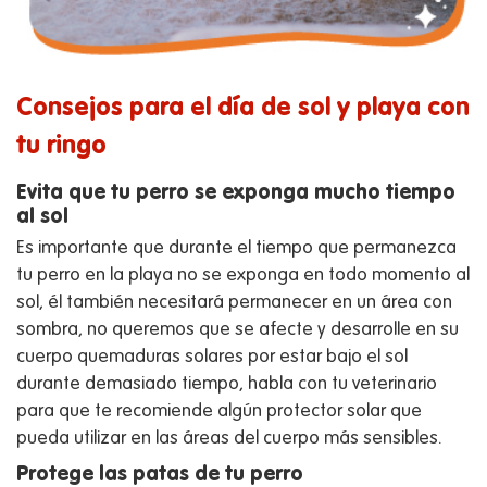
Consejos para el día de sol y playa con
tu ringo
Evita que tu perro se exponga mucho tiempo
al sol
Es importante que durante el tiempo que permanezca
tu perro en la playa no se exponga en todo momento al
sol, él también necesitará permanecer en un área con
sombra, no queremos que se afecte y desarrolle en su
cuerpo quemaduras solares por estar bajo el sol
durante demasiado tiempo, habla con tu veterinario
para que te recomiende algún protector solar que
pueda utilizar en las áreas del cuerpo más sensibles.
Protege las patas de tu perro